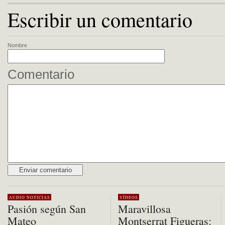
Escribir un comentario
Nombre
Comentario
Alternative:
AUDIO
NOTICIAS
VÍDEOS
Pasión según San
Maravillosa
Mateo
Montserrat Figueras: