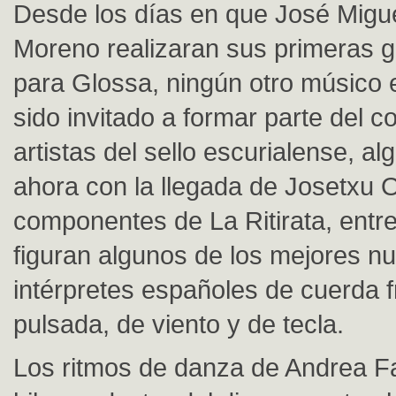
Desde los días en que José Migue
Moreno realizaran sus primeras 
para Glossa, ningún otro músico 
sido invitado a formar parte del c
artistas del sello escurialense, a
ahora con la llegada de Josetxu 
componentes de La Ritirata, entre
figuran algunos de los mejores n
intérpretes españoles de cuerda f
pulsada, de viento y de tecla.
Los ritmos de danza de Andrea Fa