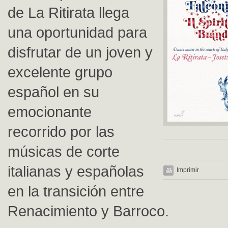
de La Ritirata llega
una oportunidad para
disfrutar de un joven y
excelente grupo
español en su
emocionante
recorrido por las
músicas de corte
italianas y españolas
Imprimir
en la transición entre
Renacimiento y Barroco.