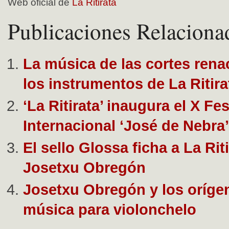
Web oficial de
La Ritirata
Publicaciones Relaciona
La música de las cortes rena
los instrumentos de La Ritira
‘La Ritirata’ inaugura el X Fes
Internacional ‘José de Nebra’
El sello Glossa ficha a La Rit
Josetxu Obregón
Josetxu Obregón y los orígen
música para violonchelo