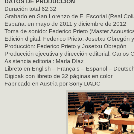
DATOS DE PRODUCCIÓN
Duración total 62:32
Grabado en San Lorenzo de El Escorial (Real Colis
España, en mayo de 2011 y diciembre de 2012
Toma de sonido: Federico Prieto (Master Acoustic
Edición digital: Federico Prieto, Josetxu Obregón 
Producción: Federico Prieto y Josetxu Obregón
Producción ejecutiva y dirección editorial: Carlos 
Asistencia editorial: María Díaz
Libreto en English – Français – Español – Deutsc
Digipak con libreto de 32 páginas en color
Fabricado en Austria por Sony DADC