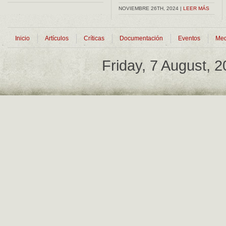
NOVIEMBRE 26TH, 2024 |
LEER MÁS
Inicio
Artículos
Críticas
Documentación
Eventos
Med
Friday, 7 August, 