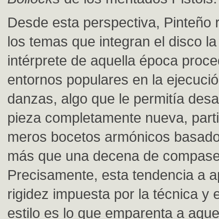
Desde esta perspectiva, Pinteño 
los temas que integran el disco la 
intérprete de aquella época proc
entornos populares en la ejecució
danzas, algo que le permitía desa
pieza completamente nueva, part
meros bocetos armónicos basado
más que una decena de compase
Precisamente, esta tendencia a a
rigidez impuesta por la técnica y 
estilo es lo que emparenta a aqu