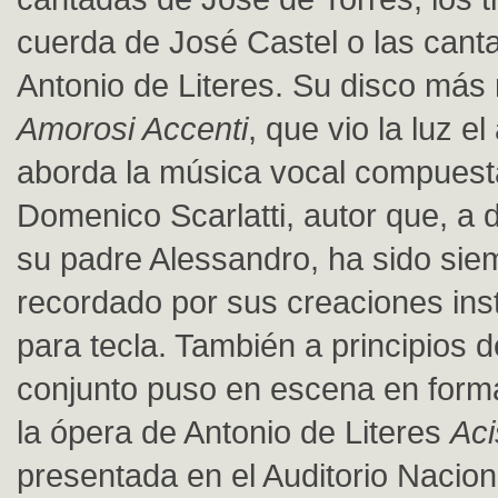
cuerda de José Castel o las cant
Antonio de Literes. Su disco más 
Amorosi Accenti
, que vio la luz e
aborda la música vocal compuest
Domenico Scarlatti, autor que, a d
su padre Alessandro, ha sido si
recordado por sus creaciones ins
para tecla. También a principios d
conjunto puso en escena en forma
la ópera de Antonio de Literes
Aci
presentada en el Auditorio Nacion