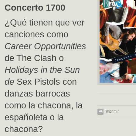
Concerto 1700
¿Qué tienen que ver
canciones como
Career Opportunities
de The Clash o
Holidays in the Sun
de
Sex Pistols con
danzas barrocas
como la chacona, la
Imprimir
españoleta o la
chacona?