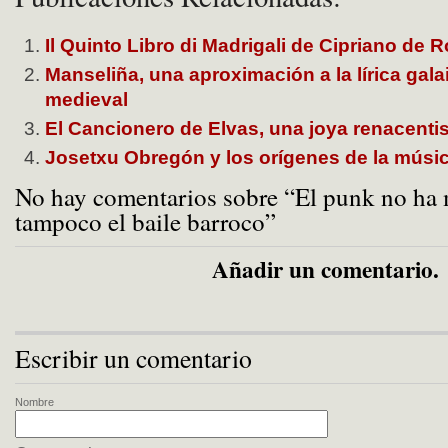
Il Quinto Libro di Madrigali de Cipriano de R
Manseliña, una aproximación a la lírica gal
medieval
El Cancionero de Elvas, una joya renacenti
Josetxu Obregón y los orígenes de la músic
No hay comentarios sobre “El punk no ha 
tampoco el baile barroco”
Añadir un comentario.
Escribir un comentario
Nombre