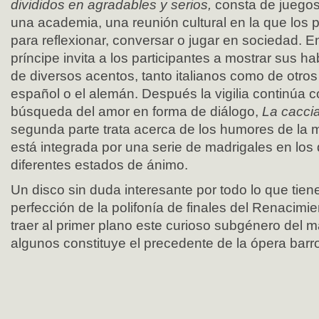
divididos en agradables y serios,
consta de juegos
una academia, una reunión cultural en la que los p
para reflexionar, conversar o jugar en sociedad. En
príncipe invita a los participantes a mostrar sus ha
de diversos acentos, tanto italianos como de otro
español o el alemán. Después la vigilia continúa 
búsqueda del amor en forma de diálogo,
La cacci
segunda parte trata acerca de los humores de la 
está integrada por una serie de madrigales en los
diferentes estados de ánimo.
Un disco sin duda interesante por todo lo que tiene
perfección de la polifonía de finales del Renacimie
traer al primer plano este curioso subgénero del m
algunos constituye el precedente de la ópera barr