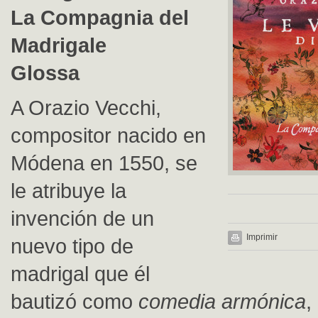
La Compagnia del
Madrigale
Glossa
A Orazio Vecchi,
compositor nacido en
Módena en 1550, se
le atribuye la
invención de un
Imprimir
nuevo tipo de
madrigal que él
bautizó como
comedia armónica
,