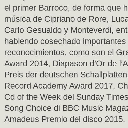
el primer Barroco, de forma que 
música de Cipriano de Rore, Luc
Carlo Gesualdo y Monteverdi, ent
habiendo cosechado importantes
reconocimientos, como son el 
Award 2014, Diapason d’Or de l’
Preis der deutschen Schallplattenk
Record Academy Award 2017, Cho
Cd of the Week del Sunday Times
Song Choice di BBC Music Magaz
Amadeus Premio del disco 2015.