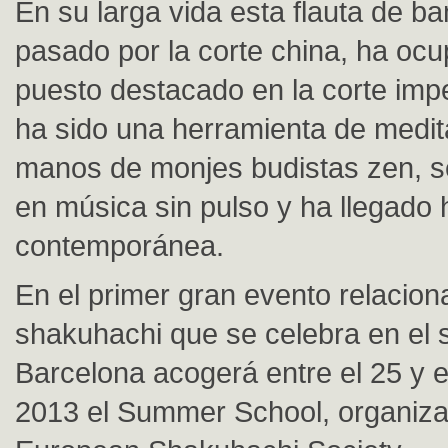
En su larga vida esta flauta de b
pasado por la corte china, ha oc
puesto destacado en la corte impe
ha sido una herramienta de medit
manos de monjes budistas zen, se
en música sin pulso y ha llegado 
contemporánea.
En el primer gran evento relacion
shakuhachi que se celebra en el 
Barcelona acogerá entre el 25 y el
2013 el Summer School, organiza