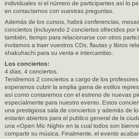
individuales si el número de participantes así lo p
en contactarnos con vuestras preguntas.
Además de los cursos, habrá conferencias, mesa
conciertos (incluyendo 2 conciertos ofrecidos por 
también, tiempo para relacionarse con otros partic
invitamos a traer vuestros CDs, flautas y libros re
shakuhachi para su venta e intercambio.
Los conciertos:
4 días, 4 conciertos.
Tendremos 2 conciertos a cargo de los profesores 
esperamos cubrir la amplia gama de estilos repre
así como contaremos con el estreno de nuevas pi
especialmente para nuestro evento. Estos concier
una prestigiosa sala de conciertos y además de lo
estarán abiertos para el publico general de la ci
una «Open Mic Night» en la cual todos son bienve
compartir su música. Finalmente, el evento acaba