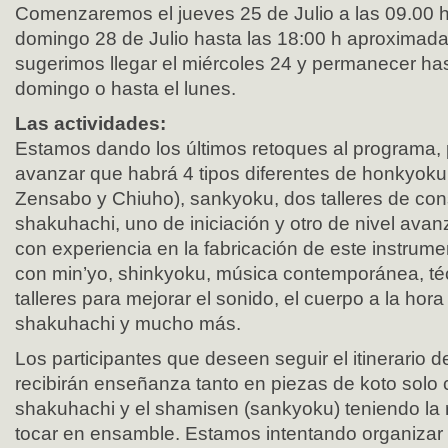
Comenzaremos el jueves 25 de Julio a las 09.00 h
domingo 28 de Julio hasta las 18:00 h aproximad
sugerimos llegar el miércoles 24 y permanecer has
domingo o hasta el lunes.
Las actividades:
Estamos dando los últimos retoques al programa
avanzar que habrá 4 tipos diferentes de honkyoku
Zensabo y Chiuho), sankyoku, dos talleres de con
shakuhachi, uno de iniciación y otro de nivel ava
con experiencia en la fabricación de este instrume
con min’yo, shinkyoku, música contemporánea, té
talleres para mejorar el sonido, el cuerpo a la hora 
shakuhachi y mucho más.
Los participantes que deseen seguir el itinerario 
recibirán enseñanza tanto en piezas de koto solo 
shakuhachi y el shamisen (sankyoku) teniendo la 
tocar en ensamble. Estamos intentando organizar