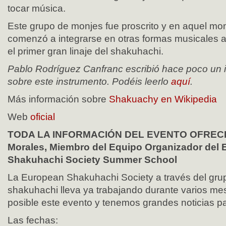
tocar música.
Este grupo de monjes fue proscrito y en aquel mo
comenzó a integrarse en otras formas musicales a
el primer gran linaje del shakuhachi.
Pablo Rodríguez Canfranc escribió hace poco un i
sobre este instrumento. Podéis leerlo
aquí
.
Más información sobre
Shakuachy en Wikipedia
Web
oficial
TODA LA INFORMACIÓN DEL EVENTO OFREC
Morales, Miembro del Equipo Organizador del
Shakuhachi Society Summer School
La European Shakuhachi Society a través del gru
shakuhachi lleva ya trabajando durante varios me
posible este evento y tenemos grandes noticias p
Las fechas: