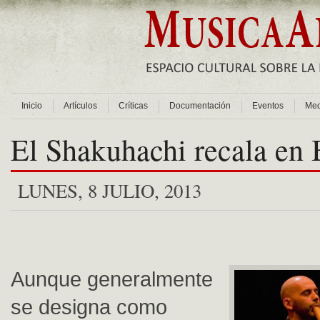
Inicio
Artículos
Críticas
Documentación
Eventos
Med
El Shakuhachi recala en 
LUNES, 8 JULIO, 2013
Aunque generalmente
se designa como