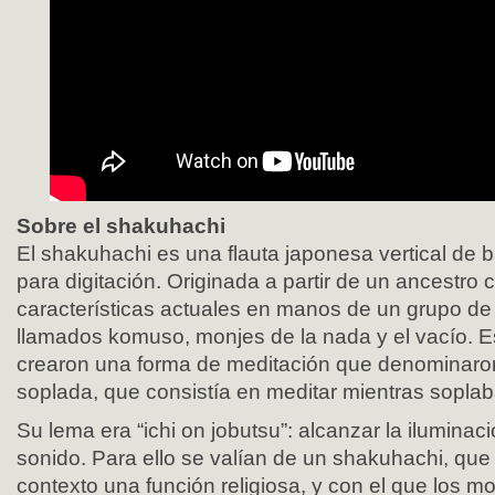
Sobre el shakuhachi
El shakuhachi es una flauta japonesa vertical de b
para digitación. Originada a partir de un ancestro 
características actuales en manos de un grupo d
llamados komuso, monjes de la nada y el vacío.
crearon una forma de meditación que denominaro
soplada, que consistía en meditar mientras sopla
Su lema era “ichi on jobutsu”: alcanzar la iluminac
sonido. Para ello se valían de un shakuhachi, qu
contexto una función religiosa, y con el que los m