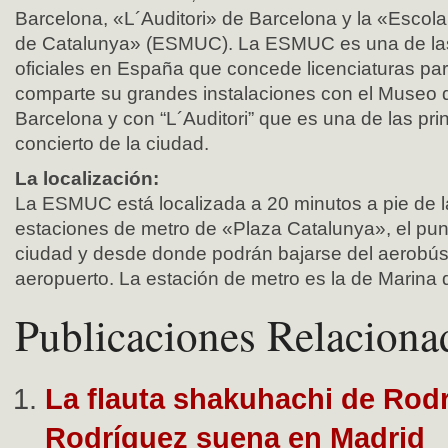
Barcelona, «L´Auditori» de Barcelona y la «Escol
de Catalunya» (ESMUC). La ESMUC es una de las 
oficiales en España que concede licenciaturas pa
comparte su grandes instalaciones con el Museo 
Barcelona y con “L´Auditori” que es una de las pri
concierto de la ciudad.
La localización:
La ESMUC está localizada a 20 minutos a pie de l
estaciones de metro de «Plaza Catalunya», el punt
ciudad y desde donde podrán bajarse del aerobús 
aeropuerto. La estación de metro es la de Marina d
Publicaciones Relaciona
La flauta shakuhachi de Rod
Rodríguez suena en Madrid