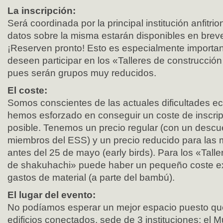
La inscripción:
Será coordinada por la principal institución anfitr
datos sobre la misma estarán disponibles en brev
¡Reserven pronto! Esto es especialmente importan
deseen participar en los «Talleres de construcció
pues serán grupos muy reducidos.
El coste:
Somos conscientes de las actuales dificultades 
hemos esforzado en conseguir un coste de inscrip
posible. Tenemos un precio regular (con un descu
miembros del ESS) y un precio reducido para las m
antes del 25 de mayo (early birds). Para los «Tall
de shakuhachi» puede haber un pequeño coste ext
gastos de material (a parte del bambú).
El lugar del evento:
No podíamos esperar un mejor espacio puesto que
edificios conectados, sede de 3 instituciones: el