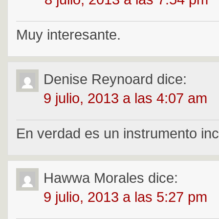
Muy interesante.
Denise Reynoard
dice:
9 julio, 2013 a las 4:07 am
En verdad es un instrumento inc
Hawwa Morales
dice:
9 julio, 2013 a las 5:27 pm