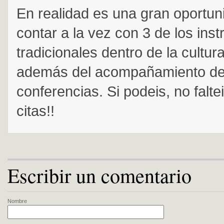
En realidad es una gran oportun
contar a la vez con 3 de los ins
tradicionales dentro de la cultur
además del acompañamiento d
conferencias. Si podeis, no falte
citas!!
Escribir un comentario
Nombre