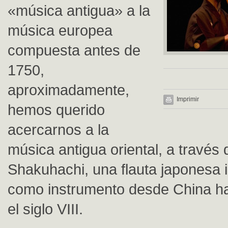
«música antigua» a la
música europea
compuesta antes de
1750,
aproximadamente,
Imprimir
hemos querido
acercarnos a la
música antigua oriental, a través 
Shakuhachi, una flauta japonesa 
como instrumento desde China h
el siglo VIII.