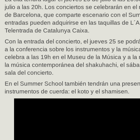
julio a las 20h. Los conciertos se celebrarán en el 
de Barcelona, que comparte escenario con el Su
entradas pueden adquirirse en las taquillas de L´Au
Telentrada de Catalunya Caixa.
Con la entrada del concierto, el jueves 25 se podrá
a la conferencia sobre los instrumentos y la músi
celebra a las 19h en el Museu de la Música y a l
la música contemporánea del shakuhachi, el sáb
sala del concierto.
En el Summer School también tendrán una presen
instrumentos de cuerda: el koto y el shamisen.