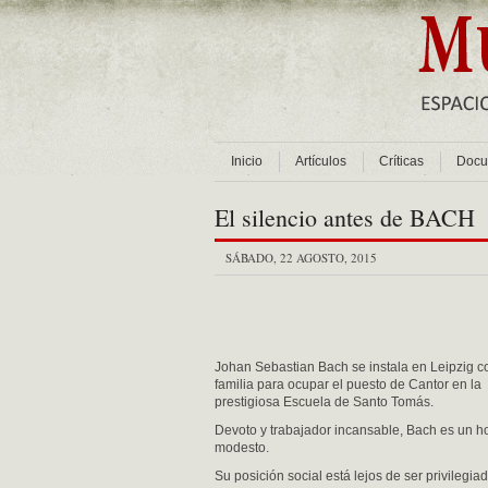
Inicio
Artículos
Críticas
Docu
El silencio antes de BACH
SÁBADO, 22 AGOSTO, 2015
Johan Sebastian Bach se instala en Leipzig c
familia para ocupar el puesto de Cantor en la
prestigiosa Escuela de Santo Tomás.
Devoto y trabajador incansable, Bach es un 
modesto.
Su posición social está lejos de ser privilegiad