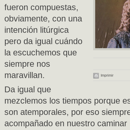
fueron compuestas,
obviamente, con una
intención litúrgica
pero da igual cuándo
la escuchemos que
siempre nos
maravillan.
Imprimir
Da igual que
mezclemos los tiempos porque es
son atemporales, por eso siempr
acompañado en nuestro caminar 