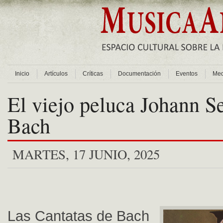
Inicio
Artículos
Críticas
Documentación
Eventos
Med
El viejo peluca Johann S
Bach
MARTES, 17 JUNIO, 2025
Las Cantatas de Bach