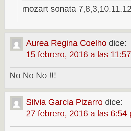
mozart sonata 7,8,3,10,11,1
Aurea Regina Coelho
dice:
15 febrero, 2016 a las 11:5
No No No !!!
Silvia Garcia Pizarro
dice:
27 febrero, 2016 a las 6:54