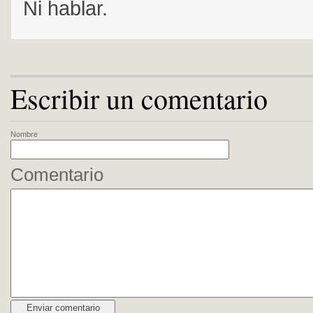
Ni hablar.
Escribir un comentario
Nombre
Comentario