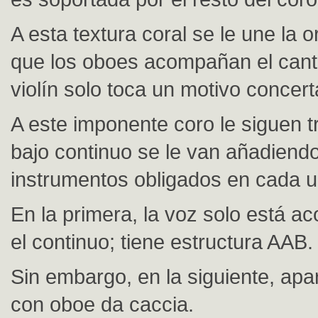
A esta textura coral se le une la o
que los oboes acompañan el cantu
violín solo toca un motivo concert
A este imponente coro le siguen tr
bajo continuo se le van añadiend
instrumentos obligados en cada u
En la primera, la voz solo está 
el continuo; tiene estructura AAB.
Sin embargo, en la siguiente, apa
con oboe da caccia.