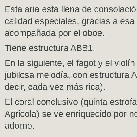
Esta aria está llena de consolaci
calidad especiales, gracias a esa 
acompañada por el oboe.
Tiene estructura ABB1.
En la siguiente, el fagot y el viol
jubilosa melodía, con estructura
decir, cada vez más rica).
El coral conclusivo (quinta estrofa
Agricola) se ve enriquecido por n
adorno.