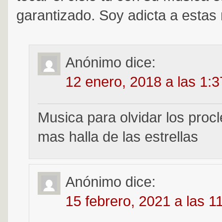
garantizado. Soy adicta a estas 
Anónimo
dice:
12 enero, 2018 a las 1:
Musica para olvidar los proc
mas halla de las estrellas
Anónimo
dice:
15 febrero, 2021 a las 1