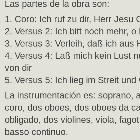
Las partes de la obra son:
1. Coro: Ich ruf zu dir, Herr Jesu 
2. Versus 2: Ich bitt noch mehr, o
3. Versus 3: Verleih, daß ich au
4. Versus 4: Laß mich kein Lust 
von dir
5. Versus 5: Ich lieg im Streit und
La instrumentación es: soprano, al
coro, dos oboes, dos oboes da cac
obligado, dos violines, viola, fago
basso continuo.