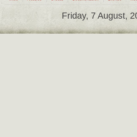
Friday, 7 August, 