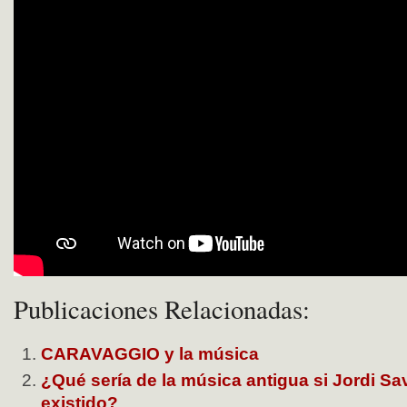
Publicaciones Relacionadas:
CARAVAGGIO y la música
¿Qué sería de la música antigua si Jordi Sa
existido?