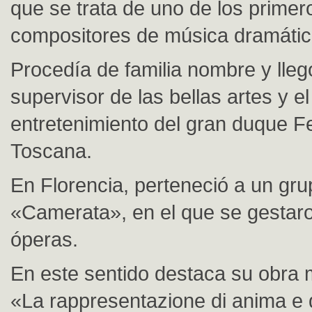
que se trata de uno de los primer
compositores de música dramátic
Procedía de familia nombre y lleg
supervisor de las bellas artes y el
entretenimiento del gran duque F
Toscana.
En Florencia, perteneció a un gr
«Camerata», en el que se gestaro
óperas.
En este sentido destaca su obra 
«La rappresentazione di anima e 