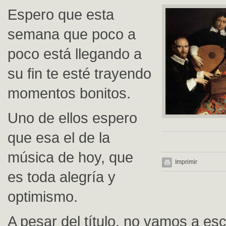
Espero que esta
semana que poco a
poco está llegando a
su fin te esté trayendo
momentos bonitos.
Uno de ellos espero
que esa el de la
música de hoy, que
Imprimir
es toda alegría y
optimismo.
A pesar del título, no vamos a e