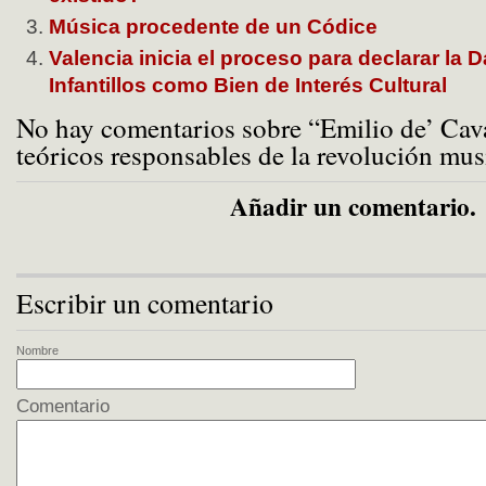
Música procedente de un Códice
Valencia inicia el proceso para declarar la 
Infantillos como Bien de Interés Cultural
No hay comentarios sobre “Emilio de’ Cava
teóricos responsables de la revolución mus
Añadir un comentario.
Escribir un comentario
Nombre
Comentario