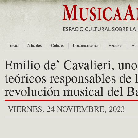
Inicio
Artículos
Críticas
Documentación
Eventos
Med
Emilio de’ Cavalieri, uno
teóricos responsables de 
revolución musical del B
VIERNES, 24 NOVIEMBRE, 2023