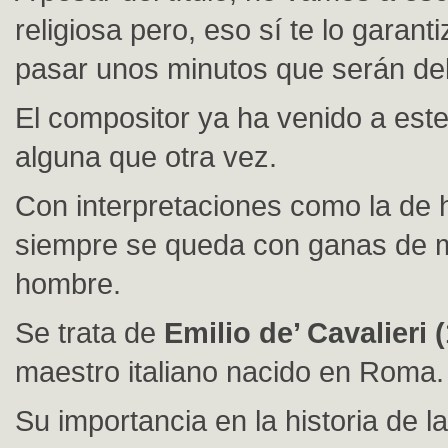
religiosa pero, eso sí te lo garan
pasar unos minutos que serán del
El compositor ya ha venido a est
alguna que otra vez.
Con interpretaciones como la de 
siempre se queda con ganas de 
hombre.
Se trata de
Emilio de’ Cavalieri 
maestro italiano nacido en Roma.
Su importancia en la historia de l