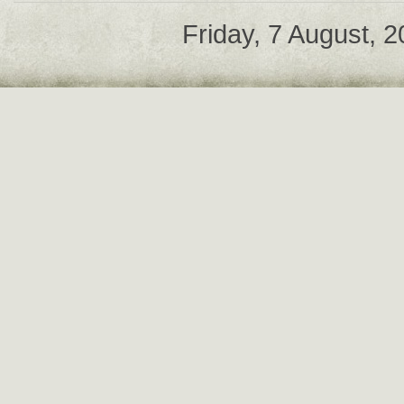
Friday, 7 August, 