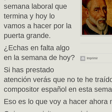
semana laboral que
termina y hoy lo
vamos a hacer por la
puerta grande.
¿Echas en falta algo
en la semana de hoy?
Imprimir
Si has prestado
atención verás que no te he traíd
compositor español en esta sema
Eso es lo que voy a hacer ahora