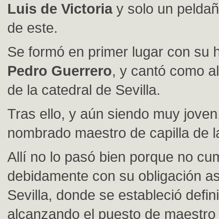
Luis de Victoria
y solo un peldañ
de este.
Se formó en primer lugar con su
Pedro Guerrero
, y cantó como al
de la catedral de Sevilla.
Tras ello, y aún siendo muy joven
nombrado maestro de capilla de l
Allí no lo pasó bien porque no cu
debidamente con su obligación as
Sevilla, donde se estableció defin
alcanzando el puesto de maestro 