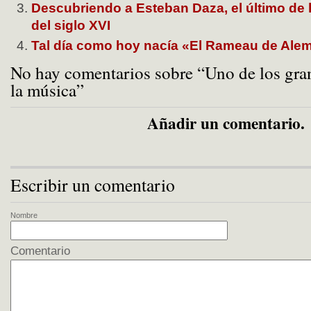
Descubriendo a Esteban Daza, el último de l
del siglo XVI
Tal día como hoy nacía «El Rameau de Ale
No hay comentarios sobre “Uno de los gr
la música”
Añadir un comentario.
Escribir un comentario
Nombre
Comentario