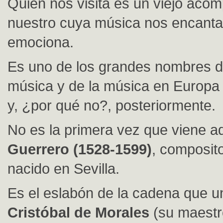
Quien nos visita es un viejo aco
nuestro cuya música nos encanta
emociona.
Es uno de los grandes nombres d
música y de la música en Europa
y, ¿por qué no?, posteriormente.
No es la primera vez que viene a
Guerrero (1528-1599)
, composit
nacido en Sevilla.
Es el eslabón de la cadena que u
Cristóbal de Morales
(su maestr