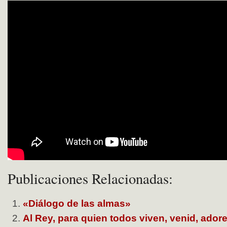
Publicaciones Relacionadas:
«Diálogo de las almas»
Al Rey, para quien todos viven, venid, ado