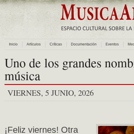
Inicio
Artículos
Críticas
Documentación
Eventos
Med
Uno de los grandes nombr
música
VIERNES, 5 JUNIO, 2026
¡Feliz viernes! Otra