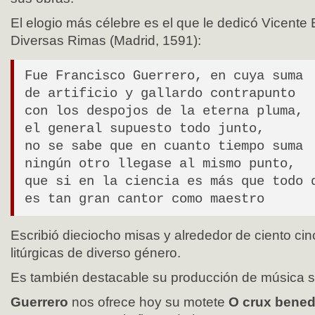
El elogio más célebre es el que le dedicó Vicente
Diversas Rimas (Madrid, 1591):
Fue Francisco Guerrero, en cuya suma
de artificio y gallardo contrapunto
con los despojos de la eterna pluma,
el general supuesto todo junto,
no se sabe que en cuanto tiempo suma
ningún otro llegase al mismo punto,
que si en la ciencia es más que todo 
es tan gran cantor como maestro
Escribió dieciocho misas y alrededor de ciento ci
litúrgicas de diverso género.
Es también destacable su producción de música s
Guerrero
nos ofrece hoy su motete
O crux bened