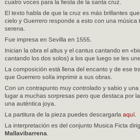
cuatro voces para la fiesta de la santa cruz.
El texto habla de que la cruz es más brillantes que
cielo y Guerrero responde a esto con una música
serena.
Fue impresa en Sevilla en 1555.
Inician la obra el altus y el cantus cantando en «bi
cantando los dos solos) a los que luego se les une 
La composición está llena del encanto y de ese tr
que Guerrero solía imprimir a sus obras.
Con un contrapunto muy controlado y sabio y una
lugar a muchas sorpresas pero que destaca por la
una auténtica joya.
La partitura de la pieza puedes descargarla
aquí
.
La interpretación es del conjunto Musica Ficta diri
Mallavibarrena
.