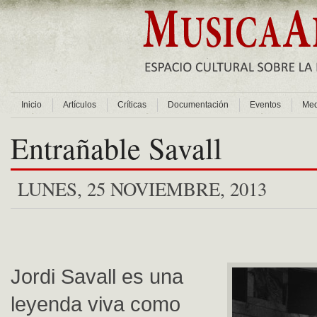
Inicio
Artículos
Críticas
Documentación
Eventos
Med
Entrañable Savall
LUNES, 25 NOVIEMBRE, 2013
Jordi Savall es una
leyenda viva como