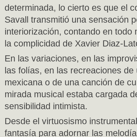
determinada, lo cierto es que el c
Savall transmitió una sensación 
interiorización, contando en tod
la complicidad de Xavier Diaz-Lat
En las variaciones, en las improv
las folías, en las recreaciones d
mexicana o de una canción de cun
mirada musical estaba cargada d
sensibilidad intimista.
Desde el virtuosismo instrumental
fantasía para adornar las melodía