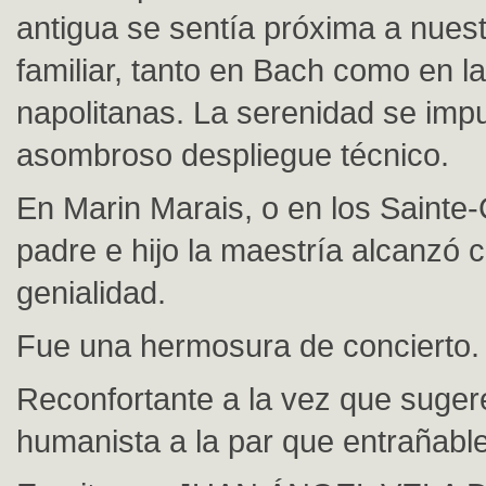
antigua se sentía próxima a nuest
familiar, tanto en Bach como en la
napolitanas. La serenidad se imp
asombroso despliegue técnico.
En Marin Marais, o en los Sainte
padre e hijo la maestría alcanzó 
genialidad.
Fue una hermosura de concierto.
Reconfortante a la vez que suger
humanista a la par que entrañable