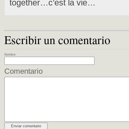
together…c’est la vie…
Escribir un comentario
Nombre
Comentario