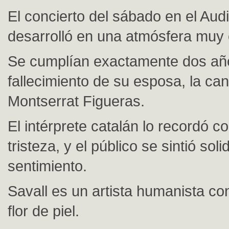
El concierto del sábado en el Audi
desarrolló en una atmósfera muy 
Se cumplían exactamente dos añ
fallecimiento de su esposa, la ca
Montserrat Figueras.
El intérprete catalán lo recordó c
tristeza, y el público se sintió sol
sentimiento.
Savall es un artista humanista con
flor de piel.