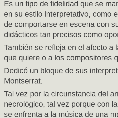
Es un tipo de fidelidad que se man
en su estilo interpretativo, como
de comportarse en escena con s
didácticos tan precisos como opo
También se refleja en el afecto a
que quiere o a los compositores 
Dedicó un bloque de sus interpre
Montserrat.
Tal vez por la circunstancia del a
necrológico, tal vez porque con 
se enfrenta a la música de una 