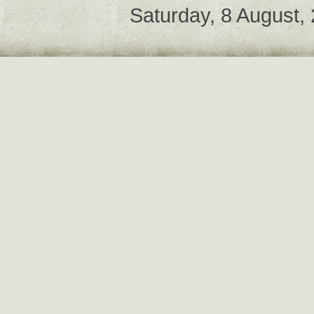
Saturday, 8 August,