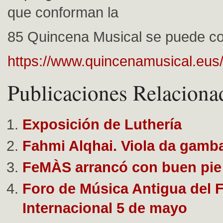
que conforman la
85 Quincena Musical se puede co
https://www.quincenamusical.eus/
Publicaciones Relaciona
Exposición de Luthería
Fahmi Alqhai. Viola da gamb
FeMÀS arrancó con buen pie
Foro de Música Antigua del F
Internacional 5 de mayo