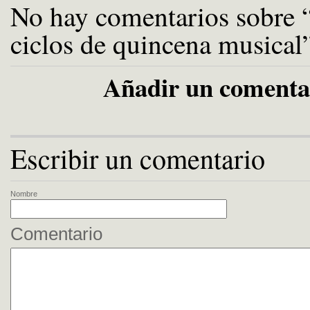
No hay comentarios sobre 
ciclos de quincena musical
Añadir un comenta
Escribir un comentario
Nombre
Comentario