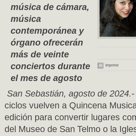
música de cámara,
música
contemporánea y
órgano ofrecerán
más de veinte
conciertos durante
Imprimir
el mes de agosto
San Sebastián, agosto de 2024.-
ciclos vuelven a Quincena Musica
edición para convertir lugares co
del Museo de San Telmo o la Igle