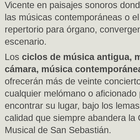
Vicente en paisajes sonoros dond
las músicas contemporáneas o el
repertorio para órgano, converge
escenario.
Los
ciclos de música antigua, 
cámara,
música contemporánea
ofrecerán más de veinte conciert
cualquier melómano o aficionado
encontrar su lugar, bajo los lemas
calidad que siempre abandera la
Musical de San Sebastián.