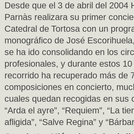
Desde que el 3 de abril del 2004
Parnàs realizara su primer concie
Catedral de Tortosa con un prog
monográfico de José Escorihuela,
se ha ido consolidando en los circ
profesionales, y durante estos 1
recorrido ha recuperado más de 
composiciones en concierto, muc
cuales quedan recogidas en sus 
“Arda el ayre”, “Requiem”, “La tier
afligida”, “Salve Regina” y “Bárbar