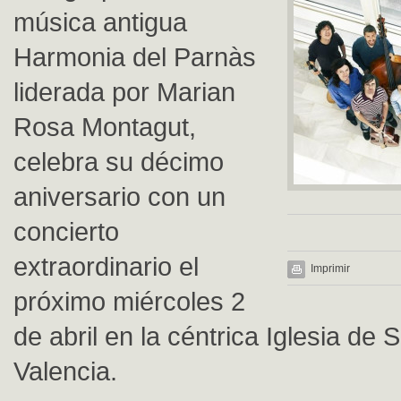
música antigua
Harmonia del Parnàs
liderada por Marian
Rosa Montagut,
celebra su décimo
aniversario con un
concierto
extraordinario el
Imprimir
próximo miércoles 2
de abril en la céntrica Iglesia de
Valencia.