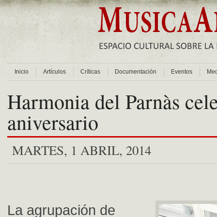
Inicio
Artículos
Críticas
Documentación
Eventos
Med
Harmonia del Parnàs cele
aniversario
MARTES, 1 ABRIL, 2014
La agrupación de