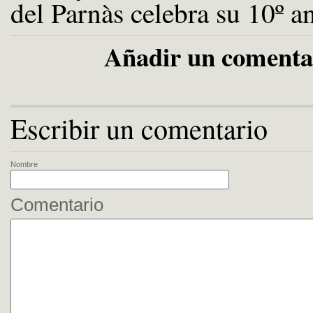
del Parnàs celebra su 10º a
Añadir un comenta
Escribir un comentario
Nombre
Comentario