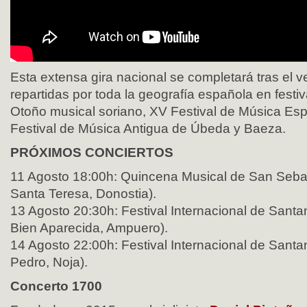
Esta extensa gira nacional se completará tras el 
repartidas por toda la geografía española en fest
Otoño musical soriano, XV Festival de Música Esp
Festival de Música Antigua de Úbeda y Baeza.
PRÓXIMOS CONCIERTOS
11 Agosto 18:00h: Quincena Musical de San Seba
Santa Teresa, Donostia).
13 Agosto 20:30h: Festival Internacional de Santa
Bien Aparecida, Ampuero).
14 Agosto 22:00h: Festival Internacional de Santa
Pedro, Noja).
Concerto 1700