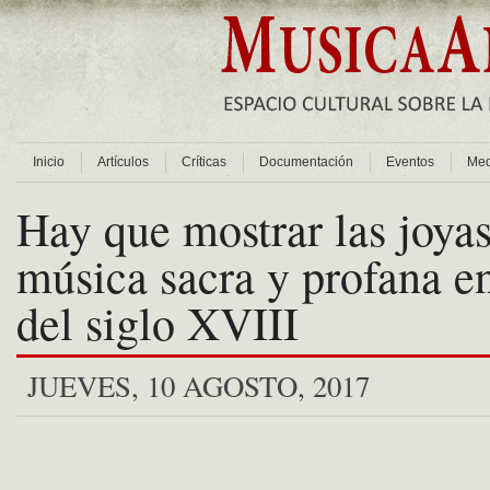
Inicio
Artículos
Críticas
Documentación
Eventos
Med
Hay que mostrar las joyas
música sacra y profana e
del siglo XVIII
JUEVES, 10 AGOSTO, 2017