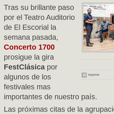
Tras su brillante paso
por el Teatro Auditorio
de El Escorial la
semana pasada,
Concerto 1700
prosigue la gira
FestClásica
por
algunos de los
Imprimir
festivales mas
importantes de nuestro país.
Las próximas citas de la agrupaci