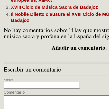
europea ss. XIII-XV
XVIII Ciclo de Música Sacra de Badajoz
Il Nobile Diletto clausura el XVIII Ciclo de 
Badajoz
No hay comentarios sobre “Hay que mostrar
música sacra y profana en la España del si
Añadir un comentario.
Escribir un comentario
Nombre
Comentario