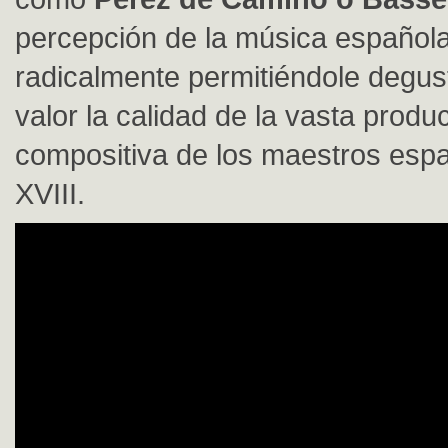
percepción de la música español
radicalmente permitiéndole degus
valor la calidad de la vasta produ
compositiva de los maestros espa
XVIII.