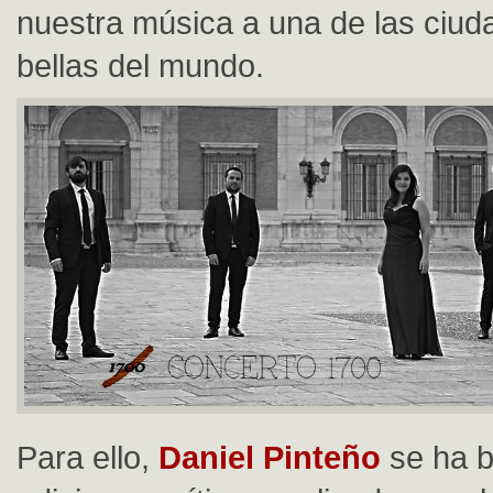
nuestra música a una de las ciu
bellas del mundo.
Para ello,
Daniel Pinteño
se ha b