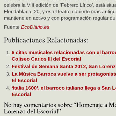
celebra la VIII edición de ‘Febrero Lírico’, está sit
Floridablaca, 20, y es el teatro cubierto más anti
mantiene en activo y con programación regular dur
Fuente
EcoDiario.es
Publicaciones Relacionadas:
6 citas musicales relacionadas con el barro
Coliseo Carlos III del Escorial
Festival de Semana Santa 2012, San Lorenzo
La Música Barroca vuelve a ser protagonis
El Escorial
‘Italia 1600’, el barroco italiano llega a San 
Escorial
No hay comentarios sobre “Homenaje a Mo
Lorenzo del Escorial”