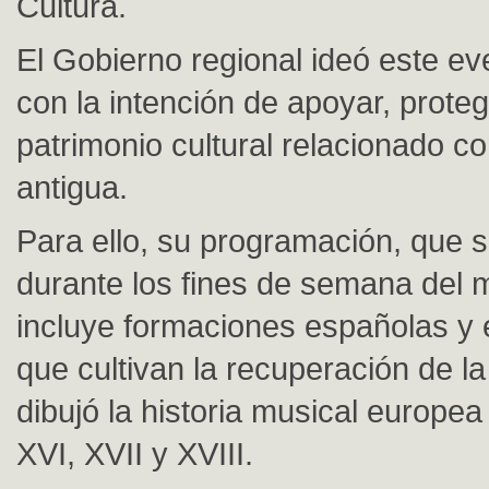
Cultura.
El Gobierno regional ideó este ev
con la intención de apoyar, protege
patrimonio cultural relacionado c
antigua.
Para ello, su programación, que s
durante los fines de semana del 
incluye formaciones españolas y 
que cultivan la recuperación de l
dibujó la historia musical europea
XVI, XVII y XVIII.