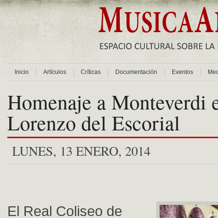
Inicio
Artículos
Críticas
Documentación
Eventos
Med
Homenaje a Monteverdi 
Lorenzo del Escorial
LUNES, 13 ENERO, 2014
El Real Coliseo de