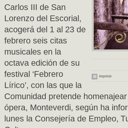
Carlos III de San
Lorenzo del Escorial,
acogerá del 1 al 23 de
febrero seis citas
musicales en la
octava edición de su
festival ‘Febrero
Imprimir
Lírico’, con las que la
Comunidad pretende homenajear a
ópera, Monteverdi, según ha info
lunes la Consejería de Empleo, T