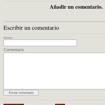
Añadir un comentario.
Escribir un comentario
Nombre
Comentario
Alternative: