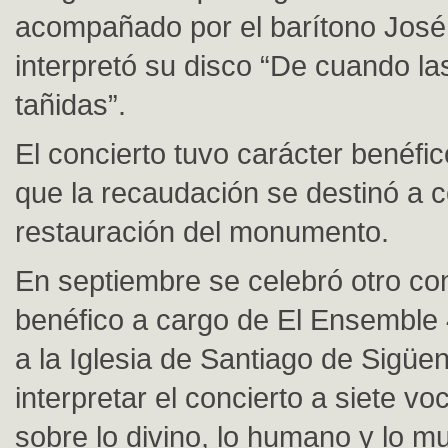
acompañado por el barítono José
interpretó su disco “De cuando la
tañidas”.
El concierto tuvo carácter benéfi
que la recaudación se destinó a c
restauración del monumento.
En septiembre se celebró otro co
benéfico a cargo de El Ensemble 
a la Iglesia de Santiago de Sigüe
interpretar el concierto a siete vo
sobre lo divino, lo humano y lo m