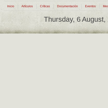
Inicio
Artículos
Críticas
Documentación
Eventos
Med
Thursday, 6 August