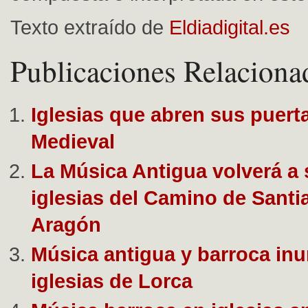
Texto extraído de
Eldiadigital.es
Publicaciones Relaciona
Iglesias que abren sus puert
Medieval
La Música Antigua volverá a 
iglesias del Camino de Santi
Aragón
Música antigua y barroca inu
iglesias de Lorca