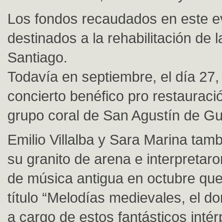
Los fondos recaudados en este e
destinados a la rehabilitación de l
Santiago.
Todavía en septiembre, el día 27, 
concierto benéfico pro restauraci
grupo coral de San Agustín de Gu
Emilio Villalba y Sara Marina tam
su granito de arena e interpretaro
de música antigua en octubre que
título “Melodías medievales, el do
a cargo de estos fantásticos intér