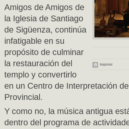
Amigos de Amigos de
la Iglesia de Santiago
de Sigüenza, continúa
infatigable en su
propósito de culminar
la restauración del
Imprimir
templo y convertirlo
en un Centro de Interpretación d
Provincial.
Y como no, la música antigua est
dentro del programa de actividad