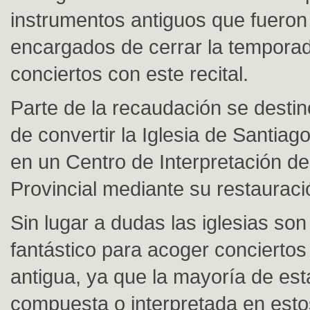
instrumentos antiguos que fueron
encargados de cerrar la tempora
conciertos con este recital.
Parte de la recaudación se destin
de convertir la Iglesia de Santia
en un Centro de Interpretación d
Provincial mediante su restauraci
Sin lugar a dudas las iglesias son
fantástico para acoger concierto
antigua, ya que la mayoría de es
compuesta o interpretada en esto