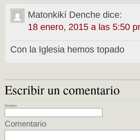
Matonkikí Denche
dice:
18 enero, 2015 a las 5:50 
Con la Iglesia hemos topado
Escribir un comentario
Nombre
Comentario