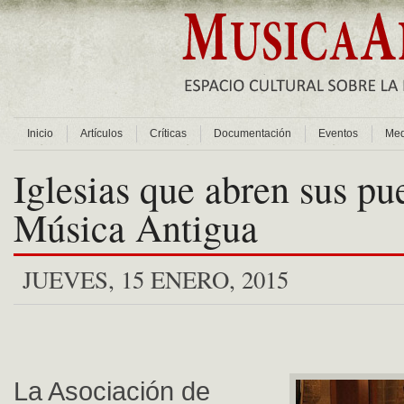
Inicio
Artículos
Críticas
Documentación
Eventos
Med
Iglesias que abren sus pue
Música Antigua
JUEVES, 15 ENERO, 2015
La Asociación de