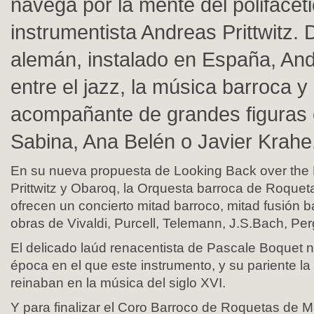
navega por la mente del polifacéti
instrumentista Andreas Prittwitz. 
alemán, instalado en España, An
entre el jazz, la música barroca 
acompañante de grandes figuras
Sabina, Ana Belén o Javier Krahe
En su nueva propuesta de Looking Back over the
Prittwitz y Obaroq, la Orquesta barroca de Roquet
ofrecen un concierto mitad barroco, mitad fusión b
obras de Vivaldi, Purcell, Telemann, J.S.Bach, Per
El delicado laúd renacentista de Pascale Boquet n
época en el que este instrumento, y su pariente la
reinaban en la música del siglo XVI.
Y para finalizar el Coro Barroco de Roquetas de Ma