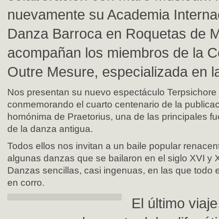
nuevamente su Academia Interna
Danza Barroca en Roquetas de Ma
acompañan los miembros de la 
Outre Mesure, especializada en l
Nos presentan su nuevo espectáculo Terpsichore 
conmemorando el cuarto centenario de la publicac
homónima de Praetorius, una de las principales fu
de la danza antigua.
Todos ellos nos invitan a un baile popular renacenti
algunas danzas que se bailaron en el siglo XVI y 
Danzas sencillas, casi ingenuas, en las que todo e
en corro.
El último viaje