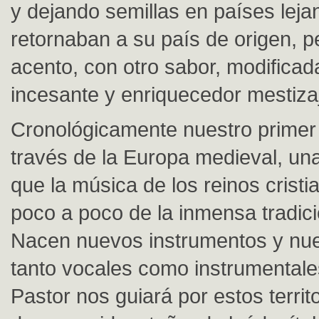
y dejando semillas en países lej
retornaban a su país de origen, p
acento, con otro sabor, modificad
incesante y enriquecedor mestiza
Cronológicamente nuestro primer 
través de la Europa medieval, un
que la música de los reinos crist
poco a poco de la inmensa tradic
Nacen nuevos instrumentos y nue
tanto vocales como instrumentale
Pastor nos guiará por estos territ