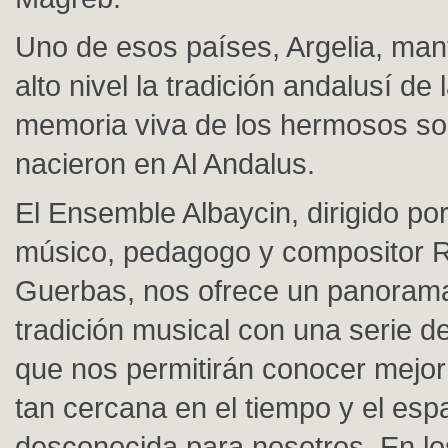
Uno de esos países, Argelia, man
alto nivel la tradición andalusí de
memoria viva de los hermosos so
nacieron en Al Andalus.
El Ensemble Albaycin, dirigido por
músico, pedagogo y compositor 
Guerbas, nos ofrece un panoram
tradición musical con una serie d
que nos permitirán conocer mejo
tan cercana en el tiempo y el esp
desconocida para nosotros. En lo