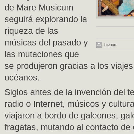
de Mare Musicum
seguirá explorando la
riqueza de las
músicas del pasado y
Imprimir
las mutaciones que
se produjeron gracias a los viaje
océanos.
Siglos antes de la invención del te
radio o Internet, músicos y cultu
viajaron a bordo de galeones, gal
fragatas, mutando al contacto de