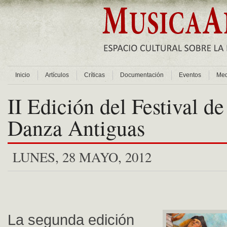
Inicio
Artículos
Críticas
Documentación
Eventos
Med
II Edición del Festival d
Danza Antiguas
LUNES, 28 MAYO, 2012
La segunda edición