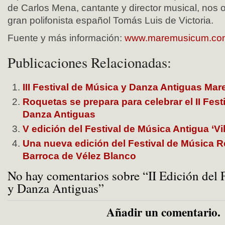
de Carlos Mena, cantante y director musical, nos 
gran polifonista español Tomás Luis de Victoria.
Fuente y más información:
www.maremusicum.co
Publicaciones Relacionadas:
III Festival de Música y Danza Antiguas Ma
Roquetas se prepara para celebrar el II Fest
Danza Antiguas
V edición del Festival de Música Antigua ‘Vi
Una nueva edición del Festival de Música R
Barroca de Vélez Blanco
No hay comentarios sobre “II Edición del 
y Danza Antiguas”
Añadir un comentario.