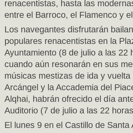
renacentistas, hasta las moderna
entre el Barroco, el Flamenco y el
Los navegantes disfrutarán baila
populares renacentistas en la Pla
Ayuntamiento (8 de julio a las 22 
cuando aún resonarán en sus me
músicas mestizas de ida y vuelta 
Arcángel y la Accademia del Pia
Alqhai, habrán ofrecido el día ant
Auditorio (7 de julio a las 22 horas
El lunes 9 en el Castillo de Santa