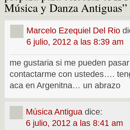
Música y Danza Antiguas”
Marcelo Ezequiel Del Rio
di
6 julio, 2012 a las 8:39 am
me gustaria si me pueden pasar
contactarme con ustedes…. ten
aca en Argenitna… un abrazo
Música Antigua
dice:
6 julio, 2012 a las 8:41 am