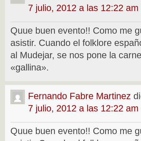
7 julio, 2012 a las 12:22 am
Quue buen evento!! Como me gu
asistir. Cuando el folklore espa
al Mudejar, se nos pone la carn
«gallina».
Fernando Fabre Martinez
d
7 julio, 2012 a las 12:22 am
Quue buen evento!! Como me gu