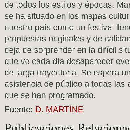
de todos los estilos y épocas. M
se ha situado en los mapas cultur
nuestro país como un festival lle
propuestas originales y de calidad
deja de sorprender en la difícil sit
que ve cada día desaparecer even
de larga trayectoria. Se espera 
asistencia de público a todas las 
que se han programado.
Fuente:
D. MARTÍNE
Publicaciones Relaciona