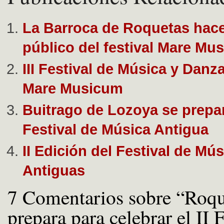
La Barroca de Roquetas hace 
público del festival Mare Mu
III Festival de Música y Danz
Mare Musicum
Buitrago de Lozoya se prepar
Festival de Música Antigua
II Edición del Festival de Mú
Antiguas
7 Comentarios sobre “Roqu
prepara para celebrar el II F