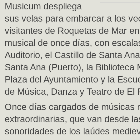
Musicum despliega
sus velas para embarcar a los ve
visitantes de Roquetas de Mar en
musical de once días, con escalas
Auditorio, el Castillo de Santa Ana
Santa Ana (Puerto), la Biblioteca 
Plaza del Ayuntamiento y la Escu
de Música, Danza y Teatro de El 
Once días cargados de músicas m
extraordinarias, que van desde la
sonoridades de los laúdes mediev