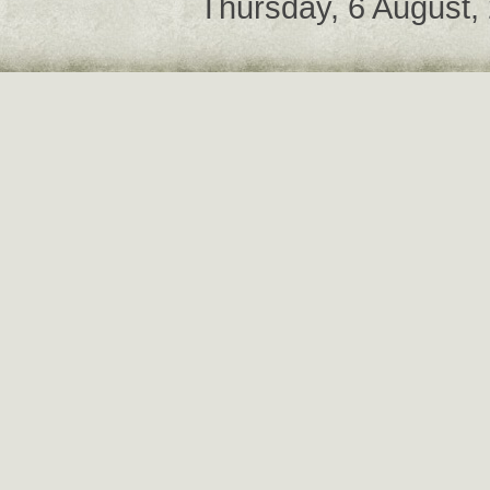
Thursday, 6 August