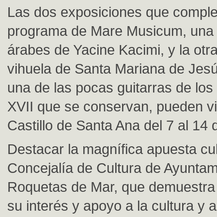
Las dos exposiciones que comple
programa de Mare Musicum, una d
árabes de Yacine Kacimi, y la otr
vihuela de Santa Mariana de Jesú
una de las pocas guitarras de los 
XVII que se conservan, pueden vis
Castillo de Santa Ana del 7 al 14 d
Destacar la magnífica apuesta cul
Concejalía de Cultura de Ayuntam
Roquetas de Mar, que demuestra
su interés y apoyo a la cultura y 