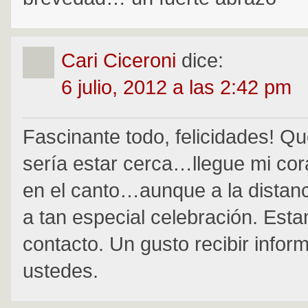
Cari Ciceroni
dice:
6 julio, 2012 a las 2:42 pm
Fascinante todo, felicidades! 
sería estar cerca…llegue mi co
en el canto…aunque a la distan
a tan especial celebración. Est
contacto. Un gusto recibir infor
ustedes.