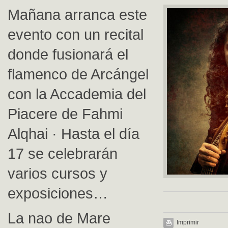
Mañana arranca este
evento con un recital
donde fusionará el
flamenco de Arcángel
con la Accademia del
Piacere de Fahmi
Alqhai · Hasta el día
17 se celebrarán
varios cursos y
exposiciones…
La nao de Mare
Imprimir