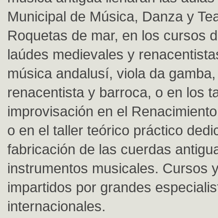
Municipal de Música, Danza y Tea
Roquetas de mar, en los cursos d
laúdes medievales y renacentista
música andalusí, viola da gamba
renacentista y barroca, o en los t
improvisación en el Renacimiento 
o en el taller teórico práctico dedi
fabricación de las cuerdas antigu
instrumentos musicales. Cursos y 
impartidos por grandes especialis
internacionales.