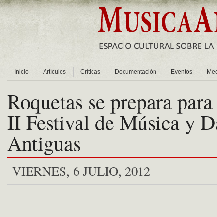
Inicio
Artículos
Críticas
Documentación
Eventos
Med
Roquetas se prepara para 
II Festival de Música y 
Antiguas
VIERNES, 6 JULIO, 2012