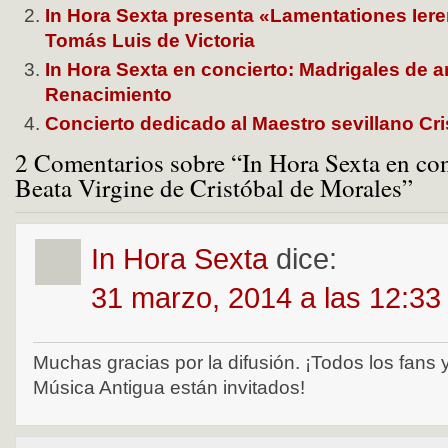
In Hora Sexta presenta «Lamentationes Ier
Tomás Luis de Victoria
In Hora Sexta en concierto: Madrigales de 
Renacimiento
Concierto dedicado al Maestro sevillano Cr
2 Comentarios sobre “In Hora Sexta en con
Beata Virgine de Cristóbal de Morales”
In Hora Sexta
dice:
31 marzo, 2014 a las 12:33
Muchas gracias por la difusión. ¡Todos los fans 
Música Antigua están invitados!