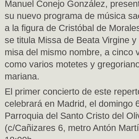
Manuel Conejo González, present
su nuevo programa de música sa
a la figura de Cristóbal de Moral
se titula Missa de Beata Virgine 
misa del mismo nombre, a cinco v
como varios motetes y gregorian
mariana.
El primer concierto de este repert
celebrará en Madrid, el domingo 6 
Parroquia del Santo Cristo del Oli
(c/Cañizares 6, metro Antón Martí