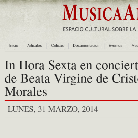
Inicio
Artículos
Críticas
Documentación
Eventos
Med
In Hora Sexta en concier
de Beata Virgine de Crist
Morales
LUNES, 31 MARZO, 2014