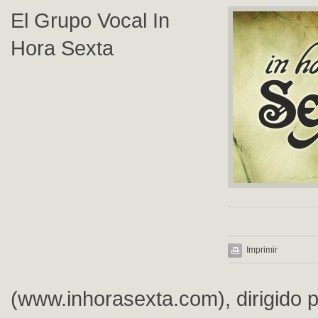
El Grupo Vocal In
Hora Sexta
Imprimir
(www.inhorasexta.com), dirigido 