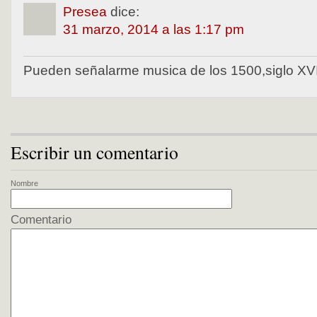
Presea
dice:
31 marzo, 2014 a las 1:17 pm
Pueden señalarme musica de los 1500,siglo XV
Escribir un comentario
Nombre
Comentario