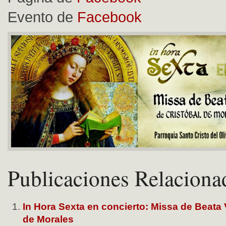
Evento de
Facebook
Publicaciones Relaciona
In Hora Sexta en concierto: Missa de Beata 
de Morales