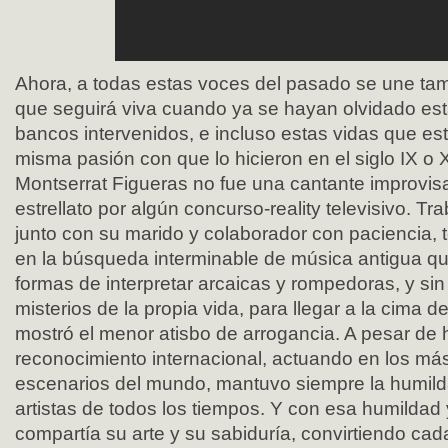
Ahora, a todas estas voces del pasado se une tam
que seguirá viva cuando ya se hayan olvidado est
bancos intervenidos, e incluso estas vidas que es
misma pasión con que lo hicieron en el siglo IX o 
Montserrat Figueras no fue una cantante improvisa
estrellato por algún concurso-reality televisivo. Tr
junto con su marido y colaborador con paciencia, 
en la búsqueda interminable de música antigua qu
formas de interpretar arcaicas y rompedoras, y sin
misterios de la propia vida, para llegar a la cima de
mostró el menor atisbo de arrogancia. A pesar de 
reconocimiento internacional, actuando en los más
escenarios del mundo, mantuvo siempre la humild
artistas de todos los tiempos. Y con esa humildad 
compartía su arte y su sabiduría, convirtiendo cad