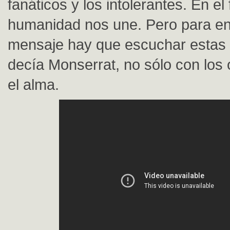
fanáticos y los intolerantes. En e
humanidad nos une. Pero para en
mensaje hay que escuchar estas
decía Monserrat, no sólo con los 
el alma.