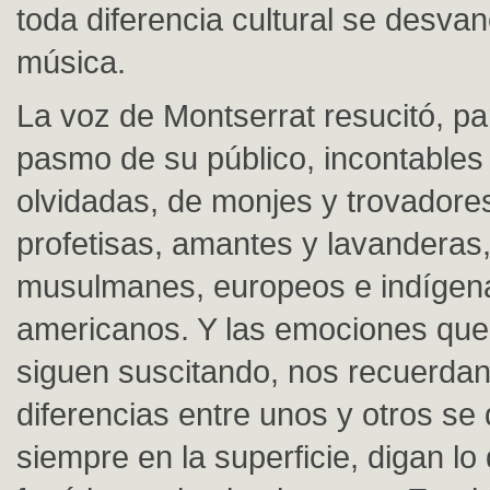
toda diferencia cultural se desva
música.
La voz de Montserrat resucitó, par
pasmo de su público, incontables
olvidadas, de monjes y trovadore
profetisas, amantes y lavanderas,
musulmanes, europeos e indígen
americanos. Y las emociones que
siguen suscitando, nos recuerdan
diferencias entre unos y otros se
siempre en la superficie, digan lo