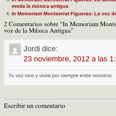
moda la música antigua
In Memoriam Montserrat Figueras: La voz de
2 Comentarios sobre “In Memoriam Montse
voz de la Música Antigua”
Jordi
dice:
23 noviembre, 2012 a las 1
Tu voz vive y vivirá por siempre entre nosotros.
Escribir un comentario