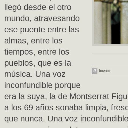
llegó desde el otro
mundo, atravesando
ese puente entre las
almas, entre los
tiempos, entre los
pueblos, que es la
Imprimir
música. Una voz
inconfundible porque
era la suya, la de Montserrat Fig
a los 69 años sonaba limpia, fres
que nunca. Una voz inconfundible