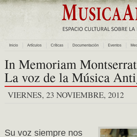
Inicio
Artículos
Críticas
Documentación
Eventos
Med
In Memoriam Montserrat 
La voz de la Música Ant
VIERNES, 23 NOVIEMBRE, 2012
Su voz siempre nos