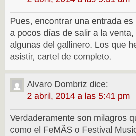
Pues, encontrar una entrada es
a pocos días de salir a la venta
algunas del gallinero. Los que h
asistir, cartel de completo.
Alvaro Dombriz
dice:
2 abril, 2014 a las 5:41 pm
Verdaderamente son milagros qu
como el FeMÂS o Festival Music