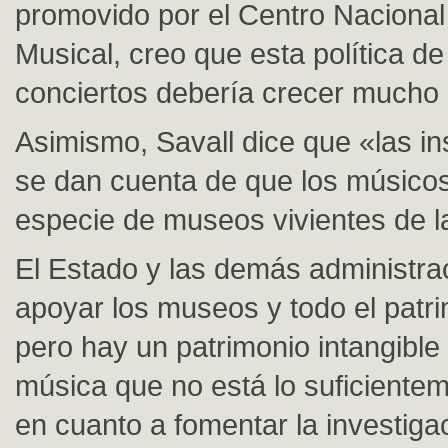
promovido por el Centro Nacional
Musical, creo que esta política d
conciertos debería crecer mucho
Asimismo, Savall dice que «las in
se dan cuenta de que los músic
especie de museos vivientes de l
El Estado y las demás administra
apoyar los museos y todo el patri
pero hay un patrimonio intangible
música que no está lo suficient
en cuanto a fomentar la investiga