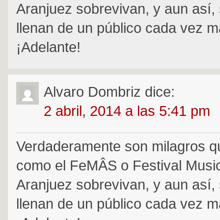
Aranjuez sobrevivan, y aun así,
llenan de un público cada vez m
¡Adelante!
Alvaro Dombriz
dice:
2 abril, 2014 a las 5:41 pm
Verdaderamente son milagros qu
como el FeMÂS o Festival Music
Aranjuez sobrevivan, y aun así,
llenan de un público cada vez m