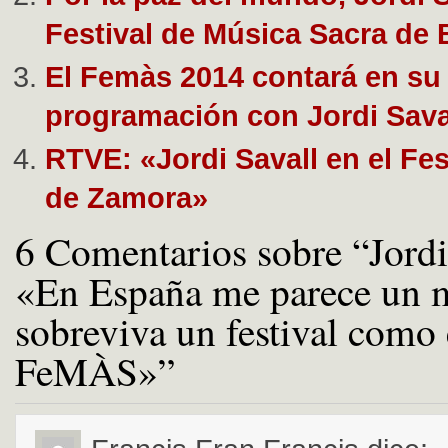
Festival de Música Sacra de
El Femàs 2014 contará en su
programación con Jordi Sava
RTVE: «Jordi Savall en el Fes
de Zamora»
6 Comentarios sobre “Jordi
«En España me parece un m
sobreviva un festival como 
FeMÀS»”