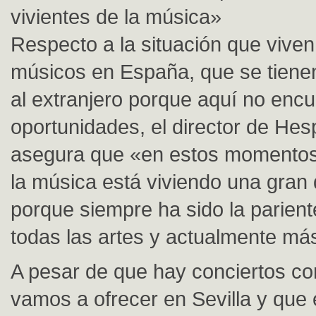
vivientes de la música»
Respecto a la situación que viven
músicos en España, que se tiene
al extranjero porque aquí no enc
oportunidades, el director de Hes
asegura que «en estos momentos 
la música está viviendo una gran
porque siempre ha sido la parien
todas las artes y actualmente má
A pesar de que hay conciertos c
vamos a ofrecer en Sevilla y que 