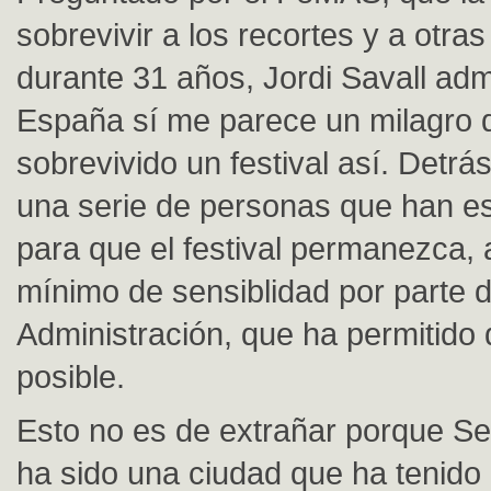
sobrevivir a los recortes y a otra
durante 31 años, Jordi Savall ad
España sí me parece un milagro 
sobrevivido un festival así. Detrá
una serie de personas que han e
para que el festival permanezca,
mínimo de sensiblidad por parte d
Administración, que ha permitido
posible.
Esto no es de extrañar porque Se
ha sido una ciudad que ha tenido