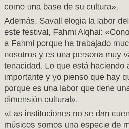
como una base de su cultura».
Además, Savall elogia la labor del
este festival, Fahmi Alqhai: «Co
a Fahmi porque ha trabajado mu
nosotros y es una persona muy vá
tenacidad. Lo que está haciendo
importante y yo pienso que hay q
porque es una labor que tiene un
dimensión cultural».
«Las instituciones no se dan cuen
músicos somos una especie de 