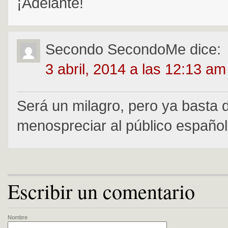
¡Adelante!
Secondo SecondoMe
dice:
3 abril, 2014 a las 12:13 am
Será un milagro, pero ya basta 
menospreciar al público español
Escribir un comentario
Nombre