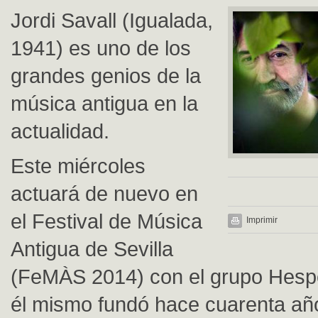
Jordi Savall (Igualada,
1941) es uno de los
grandes genios de la
música antigua en la
actualidad.
Este miércoles
actuará de nuevo en
el Festival de Música
Imprimir
Antigua de Sevilla
(FeMÀS 2014) con el grupo Hespè
él mismo fundó hace cuarenta año