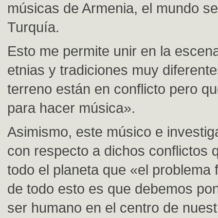
músicas de Armenia, el mundo se
Turquía.
Esto me permite unir en la escen
etnias y tradiciones muy diferente
terreno están en conflicto pero qu
para hacer música».
Asimismo, este músico e investi
con respecto a dichos conflictos 
todo el planeta que «el problema
de todo esto es que debemos pon
ser humano en el centro de nuest