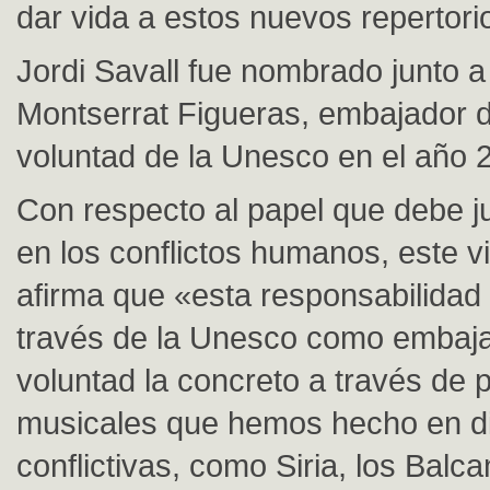
dar vida a estos nuevos repertori
Jordi Savall fue nombrado junto a
Montserrat Figueras, embajador 
voluntad de la Unesco en el año 
Con respecto al papel que debe j
en los conflictos humanos, este v
afirma que «esta responsabilidad
través de la Unesco como embaj
voluntad la concreto a través de 
musicales que hemos hecho en di
conflictivas, como Siria, los Balca