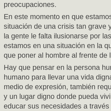
preocupaciones.
En este momento en que estamos
situación de una crisis tan grave
la gente le falta ilusionarse por la
estamos en una situación en la 
que poner al hombre al frente de 
Hay que pensar en la persona h
humano para llevar una vida dign
medio de expresión, también requ
y un lugar digno donde pueda vivi
educar sus necesidades a través d