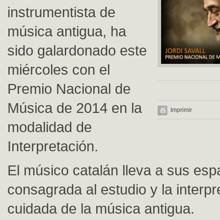
instrumentista de
música antigua, ha
sido galardonado este
miércoles con el
Premio Nacional de
Música de 2014 en la
Imprimir
modalidad de
Interpretación.
El músico catalán lleva a sus esp
consagrada al estudio y la interpr
cuidada de la música antigua.