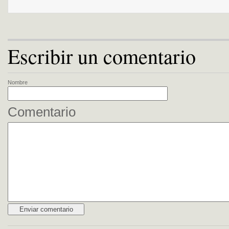
Escribir un comentario
Nombre
Comentario
Alternative: