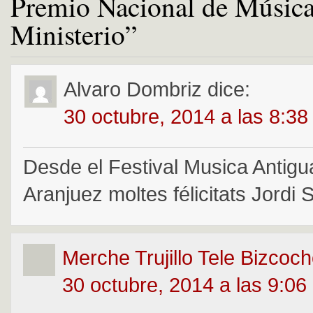
Premio Nacional de Música
Ministerio”
Alvaro Dombriz
dice:
30 octubre, 2014 a las 8:3
Desde el Festival Musica Antigu
Aranjuez moltes félicitats Jordi S
Merche Trujillo Tele Bizcoc
30 octubre, 2014 a las 9:06