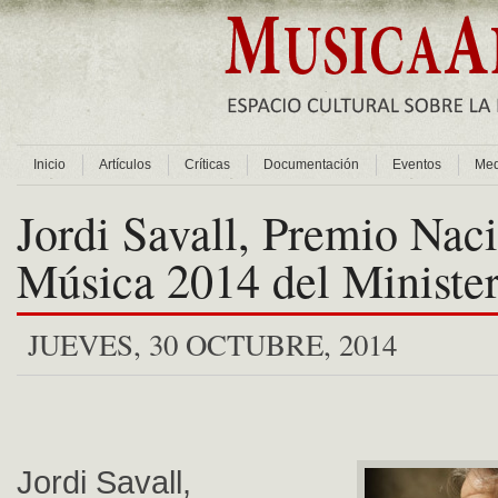
Inicio
Artículos
Críticas
Documentación
Eventos
Med
Jordi Savall, Premio Nac
Música 2014 del Minister
JUEVES, 30 OCTUBRE, 2014
Jordi Savall,