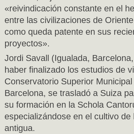
«reivindicación constante en el 
entre las civilizaciones de Orient
como queda patente en sus recie
proyectos».
Jordi Savall (Igualada, Barcelona,
haber finalizado los estudios de vi
Conservatorio Superior Municipal
Barcelona, se trasladó a Suiza p
su formación en la Schola Cantor
especializándose en el cultivo de
antigua.