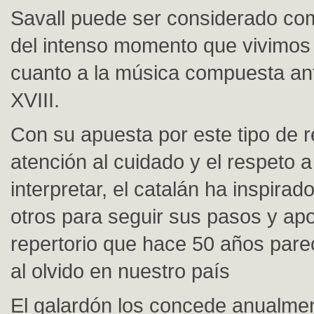
Savall puede ser considerado com
del intenso momento que vivimos
cuanto a la música compuesta ant
XVIII.
Con su apuesta por este tipo de r
atención al cuidado y el respeto a
interpretar, el catalán ha inspira
otros para seguir sus pasos y apo
repertorio que hace 50 años par
al olvido en nuestro país
El galardón los concede anualmen