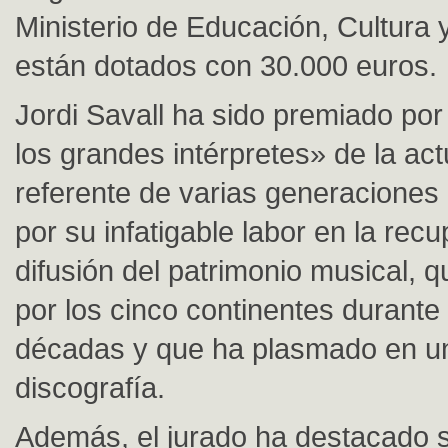
Ministerio de Educación, Cultura 
están dotados con 30.000 euros.
Jordi Savall ha sido premiado por
los grandes intérpretes» de la act
referente de varias generaciones
por su infatigable labor en la rec
difusión del patrimonio musical, q
por los cinco continentes durante
décadas y que ha plasmado en un
discografía.
Además, el jurado ha destacado 