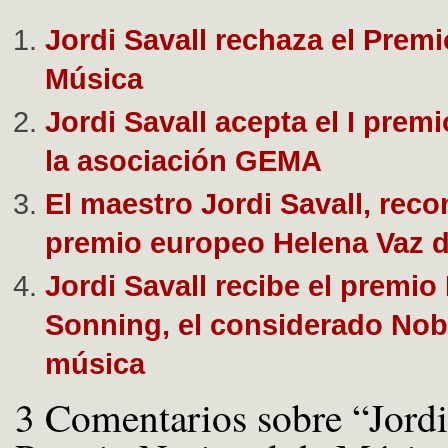
Jordi Savall rechaza el Prem
Música
Jordi Savall acepta el I prem
la asociación GEMA
El maestro Jordi Savall, reco
premio europeo Helena Vaz d
Jordi Savall recibe el premio
Sonning, el considerado Nobe
música
3 Comentarios sobre “Jordi