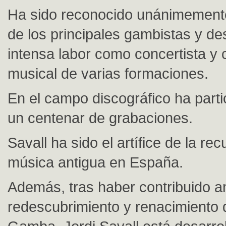
Ha sido reconocido unánimemen
de los principales gambistas y de
intensa labor como concertista y 
musical de varias formaciones.
En el campo discográfico ha parti
un centenar de grabaciones.
Savall ha sido el artífice de la re
música antigua en España.
Además, tras haber contribuido a
redescubrimiento y renacimiento d