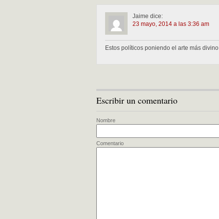
Jaime
dice:
23 mayo, 2014 a las 3:36 am
Estos políticos poniendo el arte más divin
Escribir un comentario
Nombre
Comentario