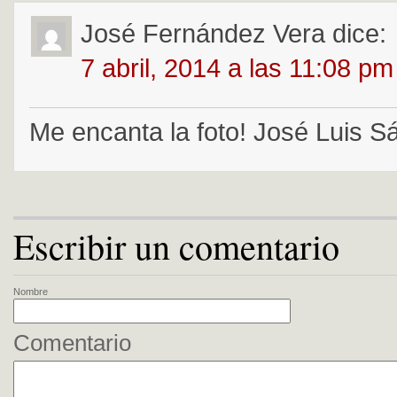
José Fernández Vera
dice:
7 abril, 2014 a las 11:08 pm
Me encanta la foto! José Luis S
Escribir un comentario
Nombre
Comentario