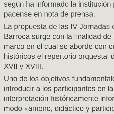
según ha informado la institución 
pacense en nota de prensa.
La propuesta de las IV Jornadas
Barroca surge con la finalidad de 
marco en el cual se aborde con cr
históricos el repertorio orquestal 
XVII y XVIII.
Uno de los objetivos fundamental
introducir a los participantes en la
interpretación históricamente inf
modo «ameno, didáctico y particip