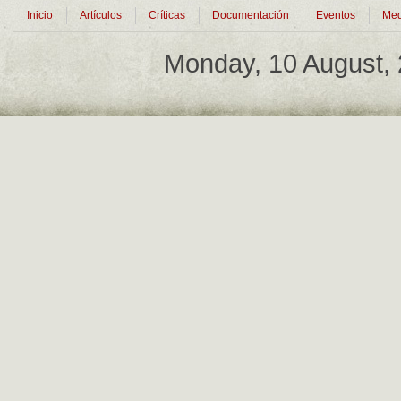
Inicio
Artículos
Críticas
Documentación
Eventos
Med
Monday, 10 August,