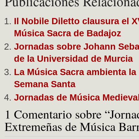
Publicaciones Relaciona
Il Nobile Diletto clausura el X
Música Sacra de Badajoz
Jornadas sobre Johann Seba
de la Universidad de Murcia
La Música Sacra ambienta la 
Semana Santa
Jornadas de Música Medieval
1 Comentario sobre “Jorna
Extremeñas de Música Bar