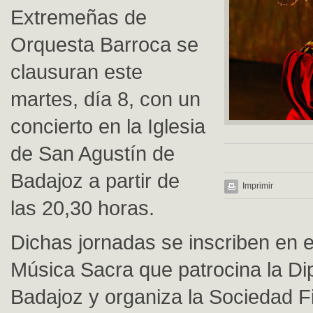
Extremeñas de
Orquesta Barroca se
clausuran este
martes, día 8, con un
concierto en la Iglesia
de San Agustín de
Badajoz a partir de
Imprimir
las 20,30 horas.
Dichas jornadas se inscriben en e
Música Sacra que patrocina la Di
Badajoz y organiza la Sociedad F