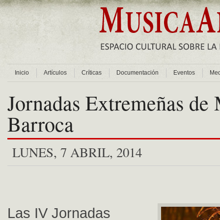
Inicio
Artículos
Críticas
Documentación
Eventos
Med
Jornadas Extremeñas de 
Barroca
LUNES, 7 ABRIL, 2014
Las IV Jornadas