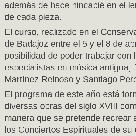
además de hace hincapié en el le
de cada pieza.
El curso, realizado en el Conserv
de Badajoz entre el 5 y el 8 de abri
posibilidad de poder trabajar con 
especialistas en música antigua,
Martínez Reinoso y Santiago Per
El programa de este año está fo
diversas obras del siglo XVIII co
manera que se pretende recrear 
los Conciertos Espirituales de su