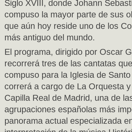
Siglo XVIII, donde Johann Sebas
compuso la mayor parte de sus ob
que aún hoy reside uno de los Co
más antiguo del mundo.
El programa, dirigido por Oscar 
recorrerá tres de las cantatas qu
compuso para la Iglesia de Sant
correrá a cargo de La Orquesta y
Capilla Real de Madrid, una de la
agrupaciones españolas más impo
panorama actual especializada en