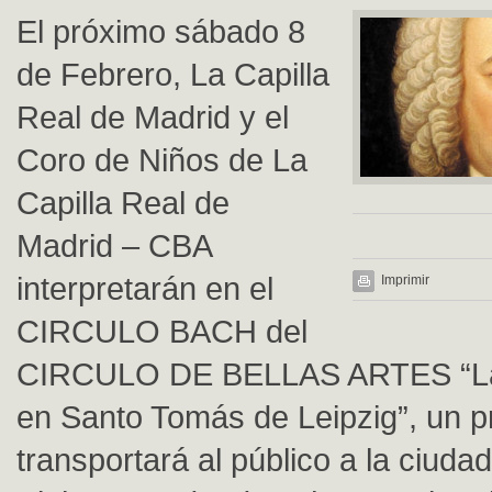
El próximo sábado 8
de Febrero, La Capilla
Real de Madrid y el
Coro de Niños de La
Capilla Real de
Madrid – CBA
interpretarán en el
Imprimir
CIRCULO BACH del
CIRCULO DE BELLAS ARTES “La
en Santo Tomás de Leipzig”, un 
transportará al público a la ciudad