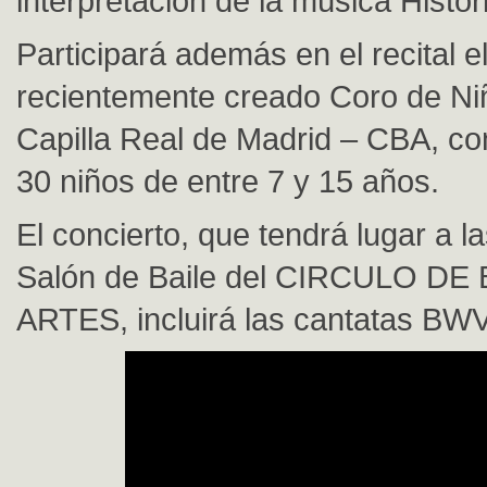
interpretación de la música Histór
Participará además en el recital e
recientemente creado Coro de Ni
Capilla Real de Madrid – CBA, con
30 niños de entre 7 y 15 años.
El concierto, que tendrá lugar a l
Salón de Baile del CIRCULO DE
ARTES, incluirá las cantatas BWV