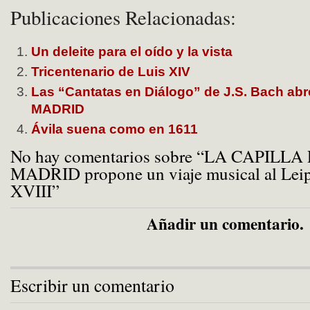
Publicaciones Relacionadas:
Un deleite para el oído y la vista
Tricentenario de Luis XIV
Las “Cantatas en Diálogo” de J.S. Bach abr
MADRID
Ávila suena como en 1611
No hay comentarios sobre “LA CAPILL
MADRID propone un viaje musical al Leip
XVIII”
Añadir un comentario.
Escribir un comentario