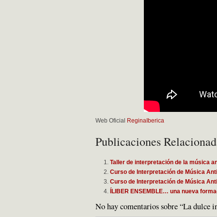
Web Oficial
ReginaIberica
Publicaciones Relacionad
Taller de interpretación de la música a
Curso de Interpretación de Música Ant
Curso de Interpretación de Música An
ÍLIBER ENSEMBLE… una nueva formación
No hay comentarios sobre “La dulce in