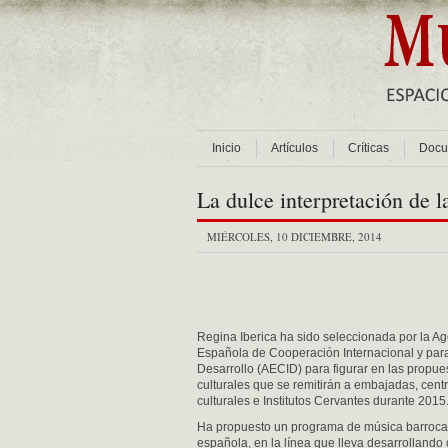
Inicio
Artículos
Críticas
Docu
La dulce interpretación de 
MIÉRCOLES, 10 DICIEMBRE, 2014
Regina Iberica ha sido seleccionada por la A
Española de Cooperación Internacional y para
Desarrollo (AECID) para figurar en las propue
culturales que se remitirán a embajadas, cent
culturales e Institutos Cervantes durante 2015
Ha propuesto un programa de música barroca
española, en la línea que lleva desarrollando