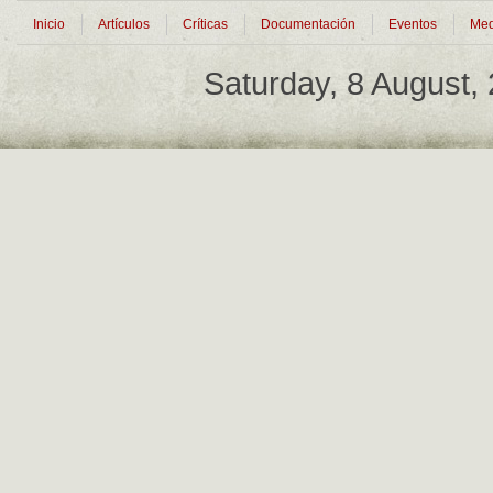
Inicio
Artículos
Críticas
Documentación
Eventos
Med
Saturday, 8 August,