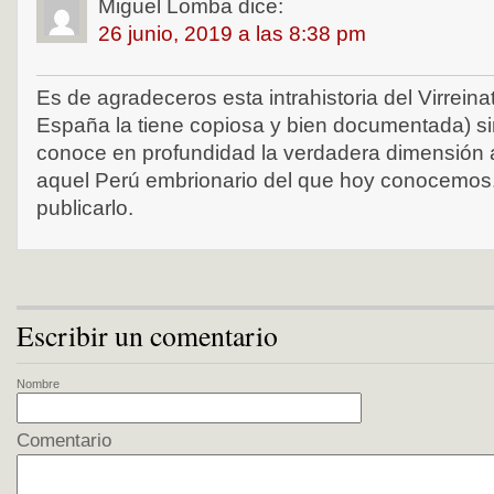
Miguel Lomba
dice:
26 junio, 2019 a las 8:38 pm
Es de agradeceros esta intrahistoria del Virrein
España la tiene copiosa y bien documentada) sin
conoce en profundidad la verdadera dimensión 
aquel Perú embrionario del que hoy conocemos.
publicarlo.
Escribir un comentario
Nombre
Comentario