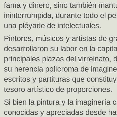
fama y dinero, sino también mant
ininterrumpida, durante todo el pe
una pléyade de intelectuales.
Pintores, músicos y artistas de gr
desarrollaron su labor en la capita
principales plazas del virreinato,
su herencia polícroma de imaginer
escritos y partituras que constitu
tesoro artístico de proporciones.
Si bien la pintura y la imaginería 
conocidas y apreciadas desde hac