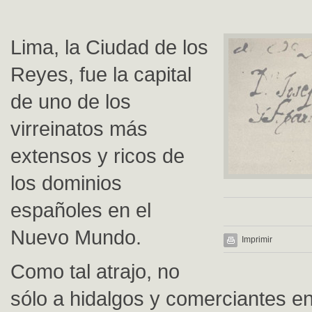
Lima, la Ciudad de los
Reyes, fue la capital
de uno de los
virreinatos más
extensos y ricos de
los dominios
españoles en el
Nuevo Mundo.
Imprimir
Como tal atrajo, no
sólo a hidalgos y comerciantes e