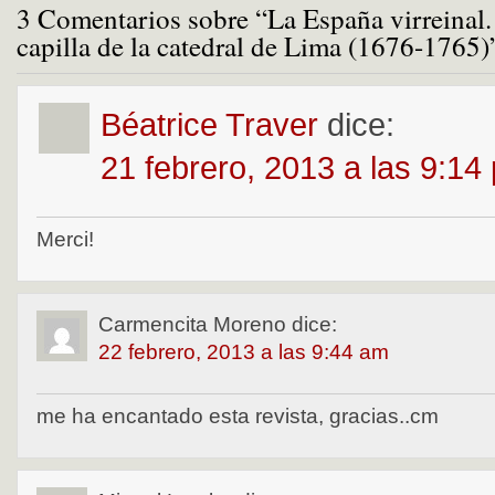
3 Comentarios sobre “La España virreinal.
capilla de la catedral de Lima (1676-1765)
Béatrice Traver
dice:
21 febrero, 2013 a las 9:14
Merci!
Carmencita Moreno
dice:
22 febrero, 2013 a las 9:44 am
me ha encantado esta revista, gracias..cm