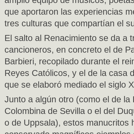
que aportaron las experiencias m
tres culturas que compartían el su
El salto al Renacimiento se da a t
cancioneros, en concreto el de Pa
Barbieri, recopilado durante el re
Reyes Católicos, y el de la casa 
que se elaboró mediado el siglo X
Junto a algún otro (como el de la 
Colombina de Sevilla o el del Du
o de Uppsala), estos manucritos 