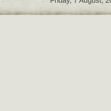
Friday, 7 August, 