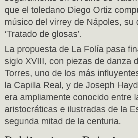
que el toledano Diego Ortiz com
músico del virrey de Nápoles, su 
‘Tratado de glosas’.
La propuesta de La Folía pasa fin
siglo XVIII, con piezas de danza 
Torres, uno de los más influyent
la Capilla Real, y de Joseph Hay
era ampliamente conocido entre l
aristocráticas e ilustradas de la 
segunda mitad de la centuria.