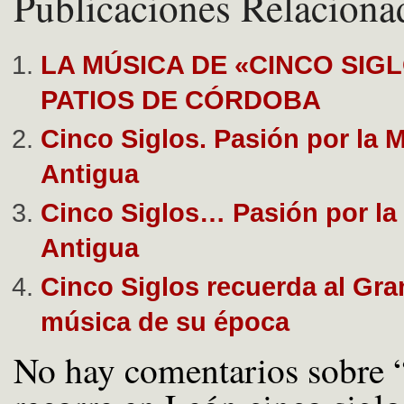
Publicaciones Relaciona
LA MÚSICA DE «CINCO SIGL
PATIOS DE CÓRDOBA
Cinco Siglos. Pasión por la 
Antigua
Cinco Siglos… Pasión por la
Antigua
Cinco Siglos recuerda al Gra
música de su época
No hay comentarios sobre 