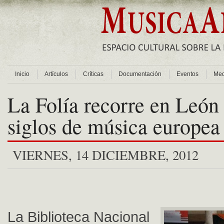
Inicio
Artículos
Críticas
Documentación
Eventos
Med
La Folía recorre en León
siglos de música europea
VIERNES, 14 DICIEMBRE, 2012
La Biblioteca Nacional