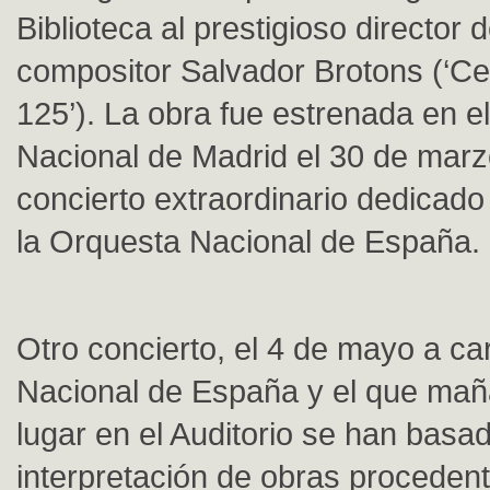
Biblioteca al prestigioso director 
compositor Salvador Brotons (‘Ce
125’). La obra fue estrenada en el
Nacional de Madrid el 30 de marz
concierto extraordinario dedicado
la Orquesta Nacional de España.
Otro concierto, el 4 de mayo a ca
Nacional de España y el que mañ
lugar en el Auditorio se han basad
interpretación de obras procedent