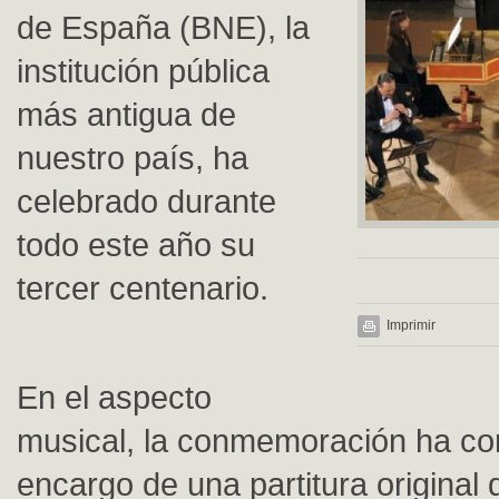
de España (BNE), la
institución pública
más antigua de
nuestro país, ha
celebrado durante
todo este año su
tercer centenario.
Imprimir
En el aspecto
musical, la conmemoración ha con
encargo de una partitura original 