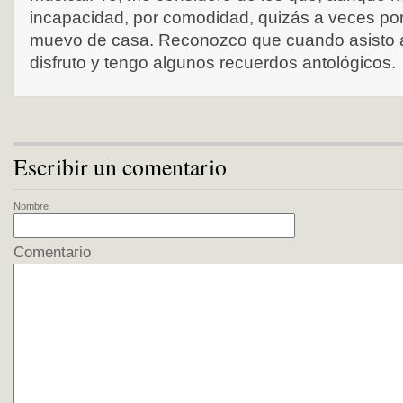
incapacidad, por comodidad, quizás a veces po
muevo de casa. Reconozco que cuando asisto a 
disfruto y tengo algunos recuerdos antológicos.
Escribir un comentario
Nombre
Comentario