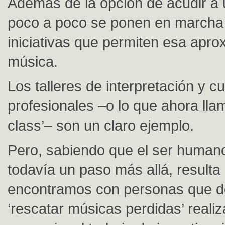
Además de la opción de acudir a 
poco a poco se ponen en marcha 
iniciativas que permiten esa apro
música.
Los talleres de interpretación y c
profesionales –o lo que ahora lla
class’– son un claro ejemplo.
Pero, sabiendo que el ser human
todavía un paso más allá, resulta
encontramos con personas que d
‘rescatar músicas perdidas’ reali