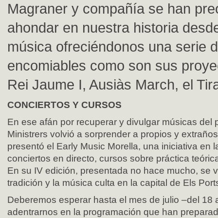
Magraner y compañía se han pre
ahondar en nuestra historia desde
música ofreciéndonos una serie d
encomiables como son sus proyec
Rei Jaume I, Ausiàs March, el Ti
CONCIERTOS Y CURSOS
En ese afán por recuperar y divulgar músicas del
Ministrers volvió a sorprender a propios y extrañ
presentó el Early Music Morella, una iniciativa en 
conciertos en directo, cursos sobre práctica teóri
En su IV edición, presentada no hace mucho, se v
tradición y la música culta en la capital de Els Port
Deberemos esperar hasta el mes de julio –del 18
adentrarnos en la programación que han preparado 