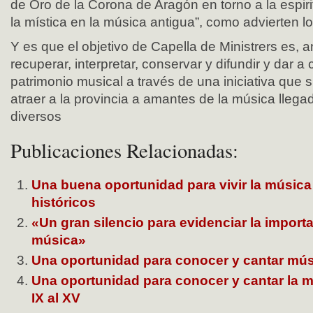
de Oro de la Corona de Aragón en torno a la espiri
la mística en la música antigua”, como advierten l
Y es que el objetivo de Capella de Ministrers es, a
recuperar, interpretar, conservar y difundir y dar a
patrimonio musical a través de una iniciativa que 
atraer a la provincia a amantes de la música lleg
diversos
Publicaciones Relacionadas:
Una buena oportunidad para vivir la música
históricos
«Un gran silencio para evidenciar la importa
música»
Una oportunidad para conocer y cantar mús
Una oportunidad para conocer y cantar la m
IX al XV