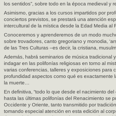
los sentidos”, sobre todo en la época medieval y r
Asimismo, gracias a los cursos impartidos por prof
conciertos previstos, se prestará una atención esp
intercultural de la mística desde la Edad Media al
Conoceremos y aprenderemos de un modo mucho
sobre trovadores, canto gregoriano y monodia, ‘ars
de las Tres Culturas –es decir, la cristiana, musul
Además, habrá seminarios de música tradicional 
indagar en las polifonías religiosas en torno al mis
varias conferencias, talleres y exposiciones para
profundidad aspectos como qué es exactamente l
la muerte…
En definitiva, “todo lo que desde el nacimiento del
hasta las últimas polifonías del Renacimiento se 
Occidente y Oriente, tanto transmitido por tradición
tomando especial atención en esta edición al corp