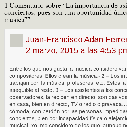
1 Comentario sobre “La importancia de asis
conciertos, pues son una oportunidad única
música””
Juan-Francisco Adan Ferre
2 marzo, 2015 a las 4:53 p
Entre los que nos gusta la música considero vari
compositores. Ellos crean la música.- 2 – Los in
trabajan con la música, profesores, etc. Estos la
asequible al resto. 3 – Los asistentes a los con
observadores, la reciben en directo, son pasivos
en casa, bien en directo, TV o radio o gravada
cómoda, con perdón por las personas impedidas 
conciertos, bien por incapacidad física o alejam
musical. Yo, me considero de los que, aunque n