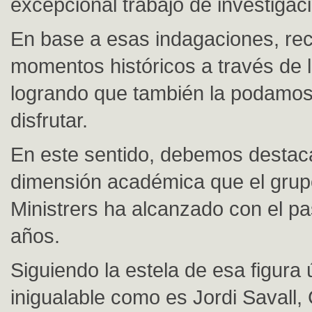
excepcional trabajo de investigac
En base a esas indagaciones, re
momentos históricos a través de 
logrando que también la podamos 
disfrutar.
En este sentido, debemos destaca
dimensión académica que el grup
Ministrers ha alcanzado con el pa
años.
Siguiendo la estela de esa figura 
inigualable como es Jordi Savall,