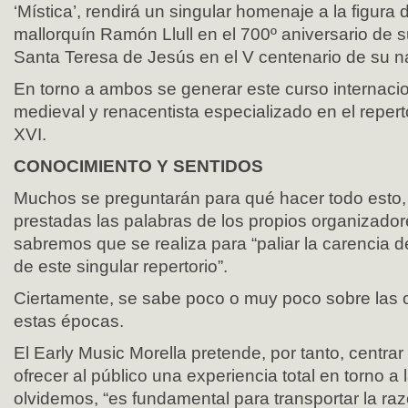
‘Mística’, rendirá un singular homenaje a la figura 
mallorquín Ramón Llull en el 700º aniversario de 
Santa Teresa de Jesús en el V centenario de su n
En torno a ambos se generar este curso internaci
medieval y renacentista especializado en el reperto
XVI.
CONOCIMIENTO Y SENTIDOS
Muchos se preguntarán para qué hacer todo esto,
prestadas las palabras de los propios organizadore
sabremos que se realiza para “paliar la carencia d
de este singular repertorio”.
Ciertamente, se sabe poco o muy poco sobre las
estas épocas.
El Early Music Morella pretende, por tanto, centrar
ofrecer al público una experiencia total en torno a
olvidemos, “es fundamental para transportar la raz