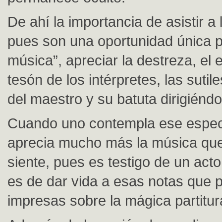
De ahí la importancia de asistir a 
pues son una oportunidad única p
música”, apreciar la destreza, el 
tesón de los intérpretes, las sutile
del maestro y su batuta dirigiéndo
Cuando uno contempla ese espec
aprecia mucho más la música qu
siente, pues es testigo de un ac
es de dar vida a esas notas que
impresas sobre la mágica partitur