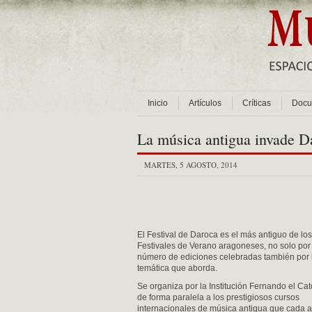
Inicio
Artículos
Críticas
Docu
La música antigua invade D
MARTES, 5 AGOSTO, 2014
El Festival de Daroca es el más antiguo de los
Festivales de Verano aragoneses, no solo por 
número de ediciones celebradas también por 
temática que aborda.
Se organiza por la Institución Fernando el Cat
de forma paralela a los prestigiosos cursos
internacionales de música antigua que cada 