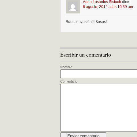
Anna Losantos Sistach
dice:
6 agosto, 2014 a las 10:39 am
Buena invasión!!! Besos!
Escribir un comentario
Nombre
Comentario