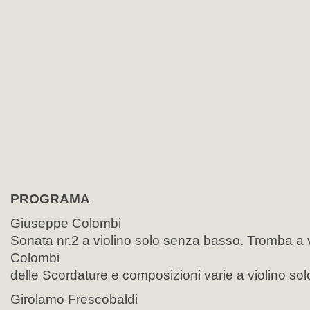
PROGRAMA
Giuseppe Colombi
Sonata nr.2 a violino solo senza basso. Tromba a v
Colombi
delle Scordature e composizioni varie a violino so
Girolamo Frescobaldi