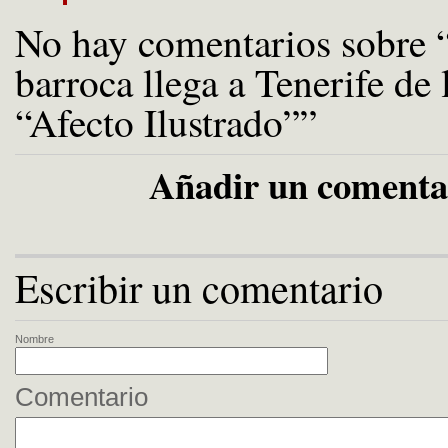
No hay comentarios sobre 
barroca llega a Tenerife de
“Afecto Ilustrado””
Añadir un comenta
Escribir un comentario
Nombre
Comentario