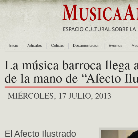
Inicio
Artículos
Críticas
Documentación
Eventos
Med
La música barroca llega 
de la mano de “Afecto Il
MIÉRCOLES, 17 JULIO, 2013
El Afecto Ilustrado