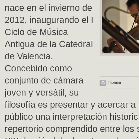
nace en el invierno de
2012, inaugurando el I
Ciclo de Música
Antigua de la Catedral
de Valencia.
Concebido como
conjunto de cámara
Imprimir
joven y versátil, su
filosofía es presentar y acercar a 
público una interpretación historic
repertorio comprendido entre los s