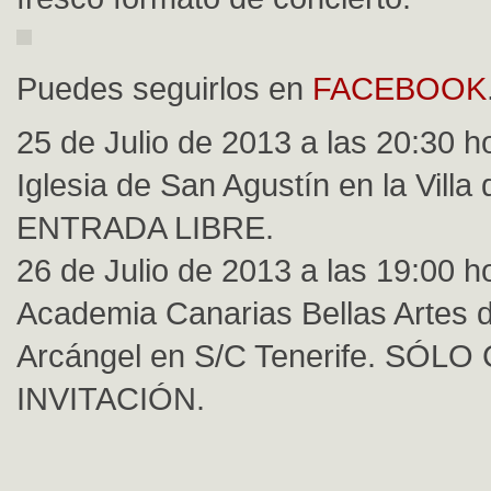
Puedes seguirlos en
FACEBOOK
25 de Julio de 2013 a las 20:30 h
Iglesia de San Agustín en la Villa 
ENTRADA LIBRE.
26 de Julio de 2013 a las 19:00 h
Academia Canarias Bellas Artes 
Arcángel en S/C Tenerife. SÓLO
INVITACIÓN.