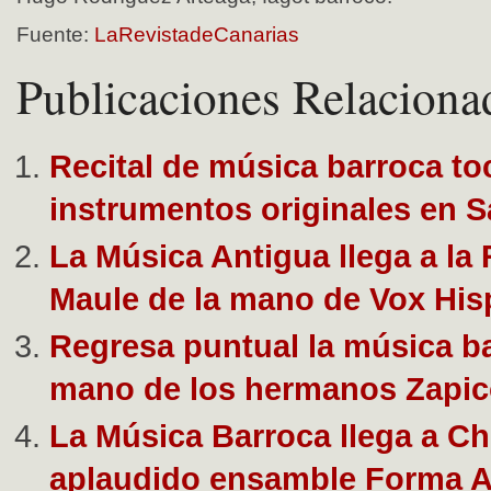
Fuente:
LaRevistadeCanarias
Publicaciones Relaciona
Recital de música barroca t
instrumentos originales en S
La Música Antigua llega a la
Maule de la mano de Vox His
Regresa puntual la música ba
mano de los hermanos Zapi
La Música Barroca llega a Chi
aplaudido ensamble Forma A