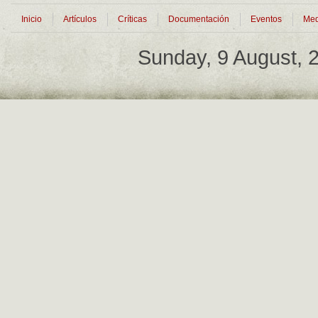
Inicio
Artículos
Críticas
Documentación
Eventos
Med
Sunday, 9 August,