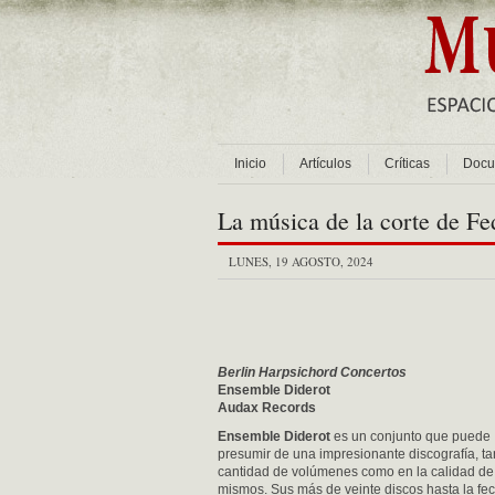
Inicio
Artículos
Críticas
Docu
La música de la corte de Fe
LUNES, 19 AGOSTO, 2024
Berlin Harpsichord Concertos
Ensemble Diderot
Audax Records
Ensemble Diderot
es un conjunto que puede
presumir de una impresionante discografía, ta
cantidad de volúmenes como en la calidad de
mismos. Sus más de veinte discos hasta la fe