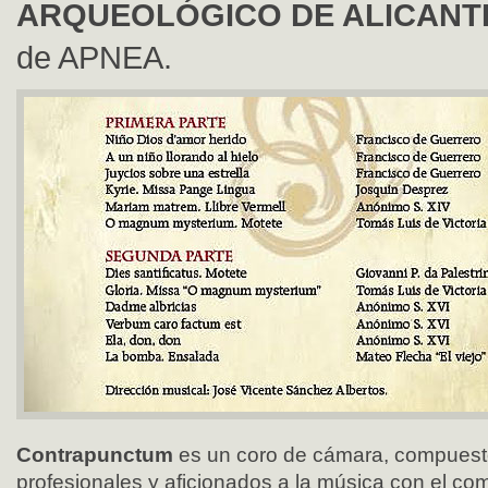
ARQUEOLÓGICO DE ALICANT
de APNEA.
Contrapunctum
es un coro de cámara, compuest
profesionales y aficionados a la música con el comú