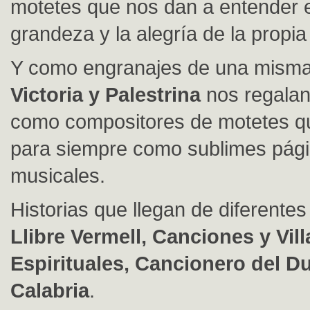
motetes que nos dan a entender el
grandeza y la alegría de la propi
Y como engranajes de una misma 
Victoria y Palestrina
nos regalan
como compositores de motetes q
para siempre como sublimes pág
musicales.
Historias que llegan de diferentes
Llibre Vermell, Canciones y Vil
Espirituales, Cancionero del D
Calabria
.