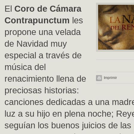
El
Coro de Cámara
Contrapunctum
les
propone una velada
de Navidad muy
especial a través de
música del
renacimiento llena de
Imprimir
preciosas historias:
canciones dedicadas a una madr
luz a su hijo en plena noche; Re
seguían los buenos juicios de las 