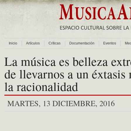
Inicio
Artículos
Críticas
Documentación
Eventos
Med
La música es belleza ext
de llevarnos a un éxtasis
la racionalidad
MARTES, 13 DICIEMBRE, 2016