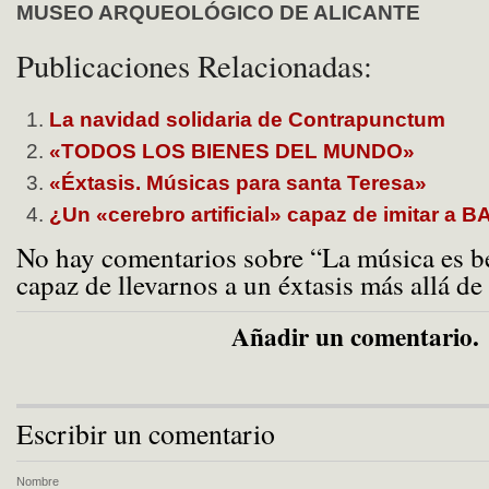
MUSEO ARQUEOLÓGICO DE ALICANTE
Publicaciones Relacionadas:
La navidad solidaria de Contrapunctum
«TODOS LOS BIENES DEL MUNDO»
«Éxtasis. Músicas para santa Teresa»
¿Un «cerebro artificial» capaz de imitar a 
No hay comentarios sobre “La música es be
capaz de llevarnos a un éxtasis más allá de
Añadir un comentario.
Escribir un comentario
Nombre