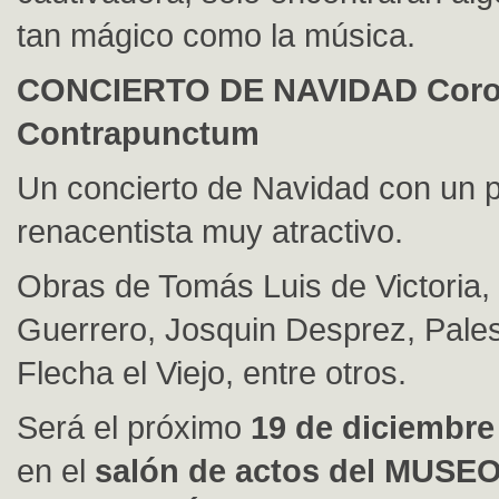
tan mágico como la música.
CONCIERTO DE NAVIDAD Coro
Contrapunctum
Un concierto de Navidad con un 
renacentista muy atractivo.
Obras de Tomás Luis de Victoria,
Guerrero, Josquin Desprez, Pales
Flecha el Viejo, entre otros.
Será el próximo
19 de diciembre 
en el
salón de actos del MUSE