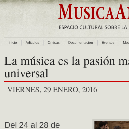
Inicio
Artículos
Críticas
Documentación
Eventos
Med
La música es la pasión m
universal
VIERNES, 29 ENERO, 2016
Del 24 al 28 de