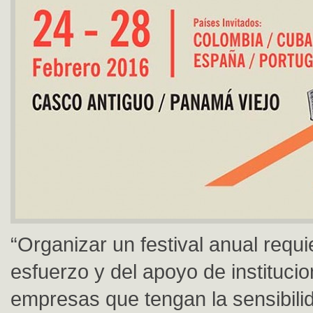
“Organizar un festival anual requ
esfuerzo y del apoyo de instituci
empresas que tengan la sensibilid