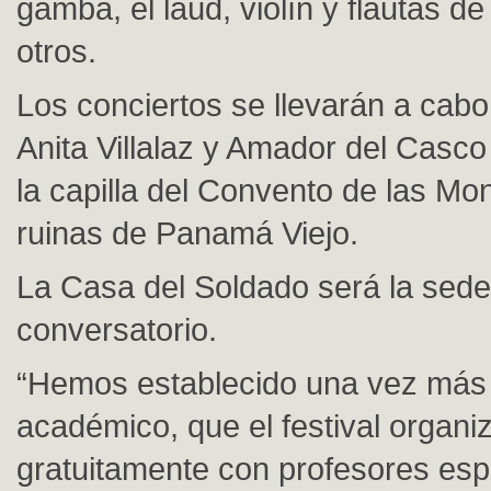
gamba, el laúd, violín y flautas de
otros.
Los conciertos se llevarán a cabo
Anita Villalaz y Amador del Casco
la capilla del Convento de las Mon
ruinas de Panamá Viejo.
La Casa del Soldado será la sede
conversatorio.
“Hemos establecido una vez más
académico, que el festival organi
gratuitamente con profesores espe