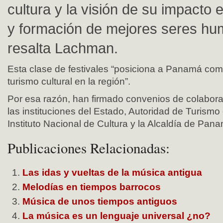
cultura y la visión de su impacto 
y formación de mejores seres hu
resalta Lachman.
Esta clase de festivales “posiciona a Panamá com
turismo cultural en la región”.
Por esa razón, han firmado convenios de colabora
las instituciones del Estado, Autoridad de Turism
Instituto Nacional de Cultura y la Alcaldía de Pan
Publicaciones Relacionadas:
Las idas y vueltas de la música antigua
Melodías en tiempos barrocos
Música de unos tiempos antiguos
La música es un lenguaje universal ¿no?