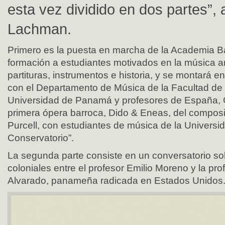
esta vez dividido en dos partes”, 
Lachman.
Primero es la puesta en marcha de la Academia B
formación a estudiantes motivados en la música a
partituras, instrumentos e historia, y se montará e
con el Departamento de Música de la Facultad de B
Universidad de Panamá y profesores de España,
primera ópera barroca, Dido & Eneas, del composi
Purcell, con estudiantes de música de la Universid
Conservatorio”.
La segunda parte consiste en un conversatorio so
coloniales entre el profesor Emilio Moreno y la pro
Alvarado, panameña radicada en Estados Unidos