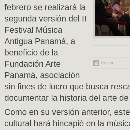
febrero se realizará la
segunda versión del II
Festival Música
Antigua Panamá, a
beneficio de la
Fundación Arte
Imprimir
Panamá, asociación
sin fines de lucro que busca resca
documentar la historia del arte d
Como en su versión anterior, est
cultural hará hincapié en la músi