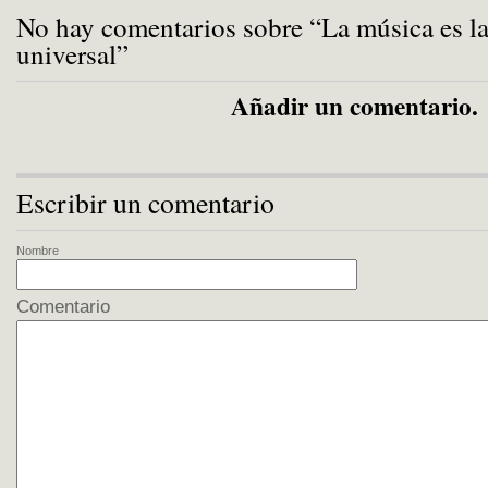
No hay comentarios sobre “La música es l
universal”
Añadir un comentario.
Escribir un comentario
Nombre
Comentario