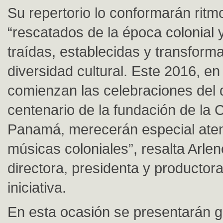
Su repertorio lo conformarán ritm
“rescatados de la época colonial
traídas, establecidas y transform
diversidad cultural. Este 2016, en
comienzan las celebraciones del 
centenario de la fundación de la 
Panamá, merecerán especial aten
músicas coloniales”, resalta Arl
directora, presidenta y productor
iniciativa.
En esta ocasión se presentarán 