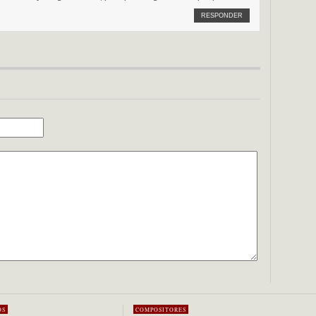
RESPONDER
OS
COMPOSITORES