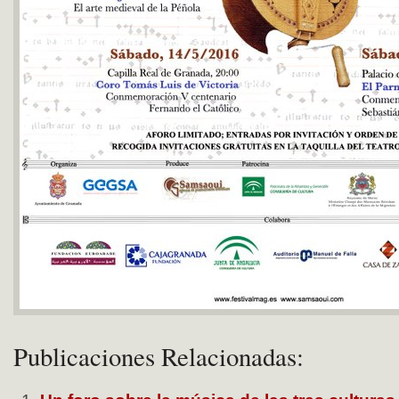
Publicaciones Relacionadas: