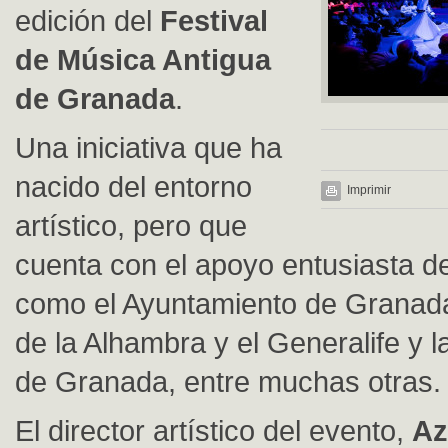
edición del
Festival
de Música Antigua
de Granada
.
Una iniciativa que ha
nacido del entorno
Imprimir
artístico, pero que
cuenta con el apoyo entusiasta de
como el Ayuntamiento de Granada
de la Alhambra y el Generalife y 
de Granada, entre muchas otras.
El director artístico del evento,
Az