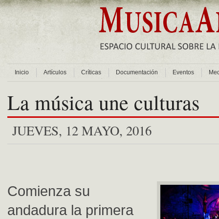
Inicio
Artículos
Críticas
Documentación
Eventos
Med
La música une culturas
JUEVES, 12 MAYO, 2016
Comienza su
andadura la primera