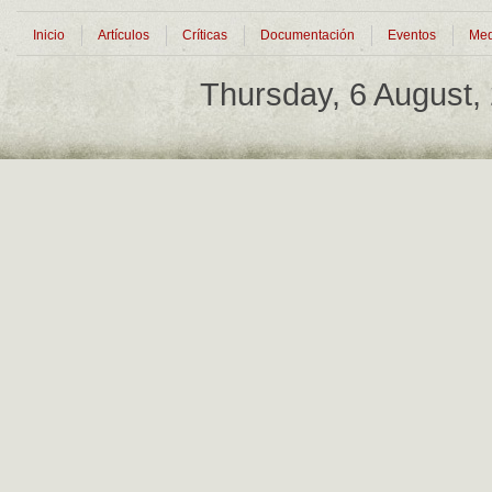
Inicio
Artículos
Críticas
Documentación
Eventos
Med
Thursday, 6 August