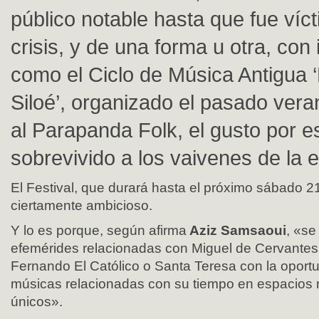
público notable hasta que fue víct
crisis, y de una forma u otra, con 
como el Ciclo de Música Antigua 
Siloé’, organizado el pasado vera
al Parapanda Folk, el gusto por 
sobrevivido a los vaivenes de la
El Festival, que durará hasta el próximo sábado 
ciertamente ambicioso.
Y lo es porque, según afirma
Aziz Samsaoui
, «se
efemérides relacionadas con Miguel de Cervantes,
Fernando El Católico o Santa Teresa con la oportu
músicas relacionadas con su tiempo en espacio
únicos».