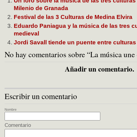
Un foro sobre la música de las tres cultur
Milenio de Granada
Festival de las 3 Culturas de Medina Elvira
Eduardo Paniagua y la música de las tres c
medieval
Jordi Savall tiende un puente entre culturas
No hay comentarios sobre “La música une 
Añadir un comentario.
Escribir un comentario
Nombre
Comentario