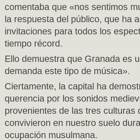
comentaba que «nos sentimos muy
la respuesta del público, que ha 
invitaciones para todos los espec
tiempo récord.
Ello demuestra que Granada es u
demanda este tipo de música».
Ciertamente, la capital ha demos
querencia por los sonidos mediev
provenientes de las tres culturas
convivieron en nuestro suelo dura
ocupación musulmana.