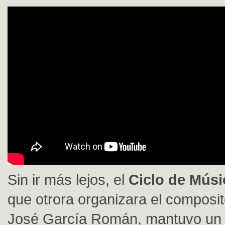
Sin ir más lejos, el
Ciclo de Músi
que otrora organizara el composi
José García Román, mantuvo un 