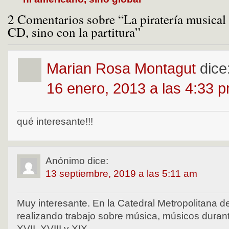
2 Comentarios sobre “La piratería musical 
CD, sino con la partitura”
Marian Rosa Montagut
dice
16 enero, 2013 a las 4:33 
qué interesante!!!
Anónimo
dice:
13 septiembre, 2019 a las 5:11 am
Muy interesante. En la Catedral Metropolitana 
realizando trabajo sobre música, músicos durant
XVII, XVIII y XIX