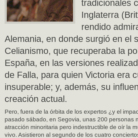
tradicionales 
Inglaterra (Bri
rendido admir
Alemania, en donde surgió en el s
Celianismo, que recuperaba la pol
España, en las versiones realiza
de Falla, para quien Victoria era
insuperable; y, además, su influen
creación actual.
Pero, fuera de la órbita de los expertos ¿y el impac
pasado sábado, en Segovia, unas 200 personas ma
atracción minoritaria pero indestructible de oír la 
vivo. Asistieron al segundo de los cuatro conciertos