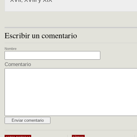
Escribir un comentario
Nombre
Comentario
Alternative: