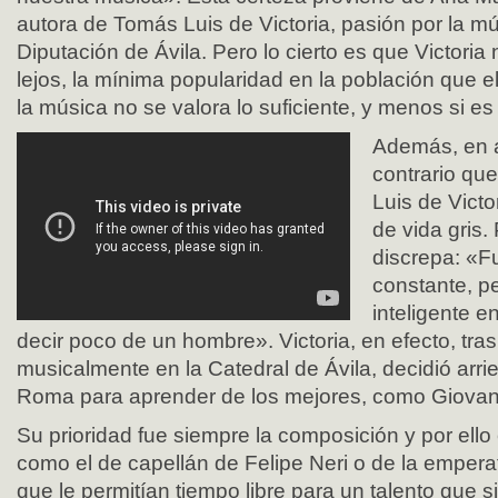
autora de Tomás Luis de Victoria, pasión por la mú
Diputación de Ávila. Pero lo cierto es que Victoria 
lejos, la mínima popularidad en la población que e
la música no se valora lo suficiente, y menos si es
Además, en a
contrario qu
Luis de Victo
de vida gris.
discrepa: «Fu
constante, pe
inteligente e
decir poco de un hombre». Victoria, en efecto, tras
musicalmente en la Catedral de Ávila, decidió arri
Roma para aprender de los mejores, como Giovann
Su prioridad fue siempre la composición y por ello 
como el de capellán de Felipe Neri o de la emperat
que le permitían tiempo libre para un talento que 