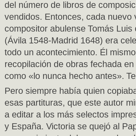
del número de libros de composi
vendidos. Entonces, cada nuevo 
compositor abulense Tomás Luis d
(Ávila 1548-Madrid 1648) era ce
todo un acontecimiento. Él mismo 
recopilación de obras fechada en
como «lo nunca hecho antes». Te
Pero siempre había quien copia
esas partituras, que este autor 
a editar a los más selectos impres
y España. Victoria se quejó al Papa