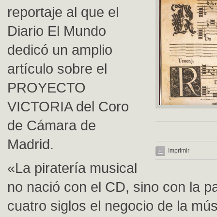
reportaje al que el
Diario El Mundo
dedicó un amplio
artículo sobre el
PROYECTO
VICTORIA del Coro
de Cámara de
Madrid.
Imprimir
«La piratería musical
no nació con el CD, sino con la pa
cuatro siglos el negocio de la mú