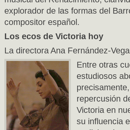
explorador de las formas del Bar
compositor español.
Los ecos de Victoria hoy
La directora Ana Fernández-Vega
Entre otras cu
estudiosos ab
precisamente,
repercusión d
Victoria en nu
su influencia e