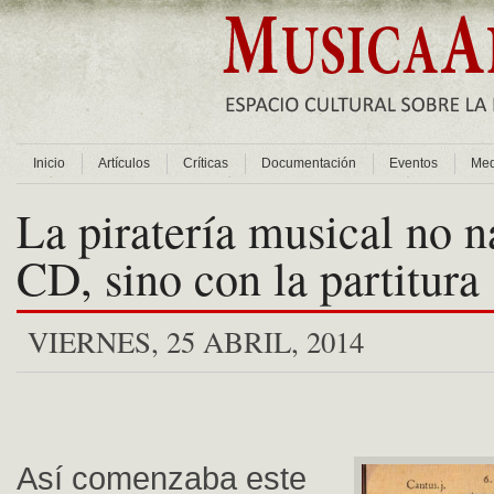
Inicio
Artículos
Críticas
Documentación
Eventos
Med
La piratería musical no n
CD, sino con la partitura
VIERNES, 25 ABRIL, 2014
Así comenzaba este