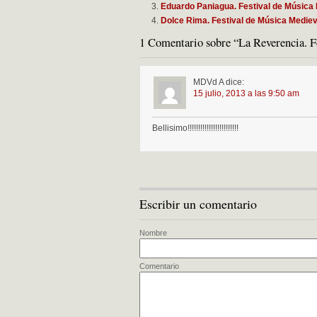
Eduardo Paniagua. Festival de Música
Dolce Rima. Festival de Música Mediev
1 Comentario sobre “La Reverencia. F
MDVd A
dice:
15 julio, 2013 a las 9:50 am
Bellisimo!!!!!!!!!!!!!!!!!!!!!!!!
Escribir un comentario
Nombre
Comentario