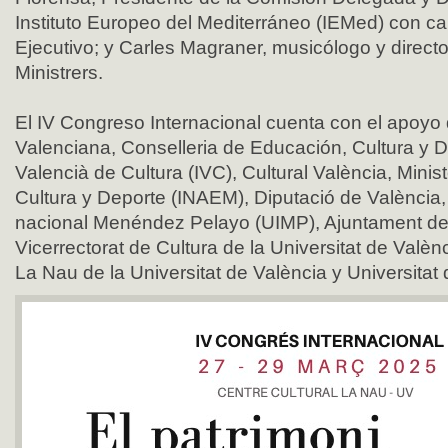
Instituto Europeo del Mediterráneo (IEMed) con ca
Ejecutivo; y Carles Magraner, musicólogo y direct
Ministrers.
El IV Congreso Internacional cuenta con el apoyo 
Valenciana, Conselleria de Educación, Cultura y De
Valencià de Cultura (IVC), Cultural València, Minis
Cultura y Deporte (INAEM), Diputació de València, 
nacional Menéndez Pelayo (UIMP), Ajuntament de
Vicerrectorat de Cultura de la Universitat de Valènc
La Nau de la Universitat de València y Universitat