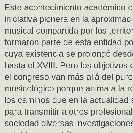
Este acontecimiento académico 
iniciativa pionera en la aproximaci
musical compartida por los territo
formaron parte de esta entidad polí
cuya existencia se prolongó desde 
hasta el XVIII. Pero los objetivos
el congreso van más allá del pur
musicológico porque anima a la re
los caminos que en la actualidad s
para transmitir a otros profesional
sociedad diversas investigacione