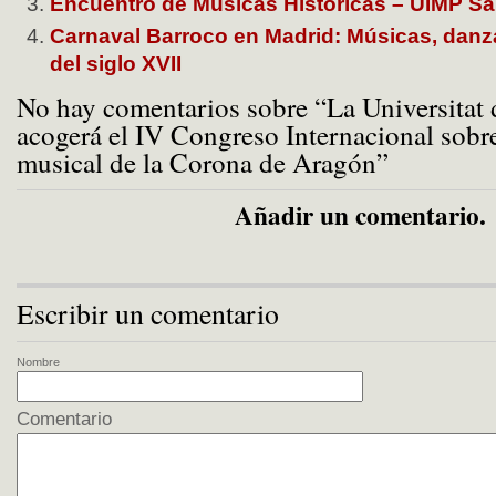
Encuentro de Músicas Históricas – UIMP S
Carnaval Barroco en Madrid: Músicas, danza
del siglo XVII
No hay comentarios sobre “La Universitat 
acogerá el IV Congreso Internacional sobr
musical de la Corona de Aragón”
Añadir un comentario.
Escribir un comentario
Nombre
Comentario