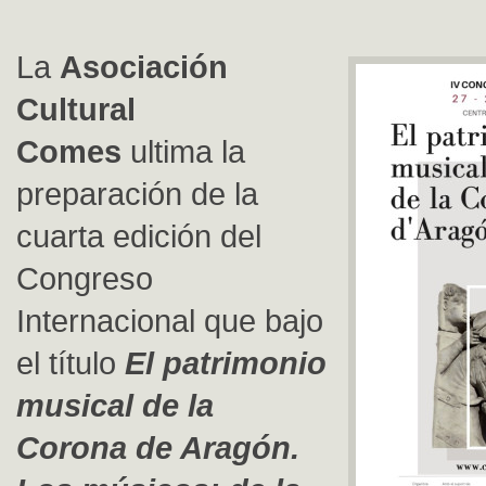
La
Asociación
Cultural
Comes
ultima la
preparación de la
cuarta edición del
Congreso
Internacional que bajo
el título
El patrimonio
musical de la
Corona de Aragón.