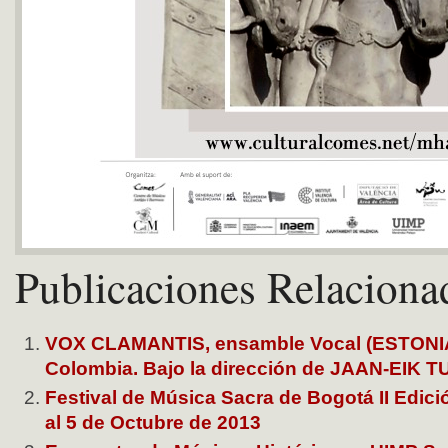
Publicaciones Relaciona
VOX CLAMANTIS, ensamble Vocal (ESTONIA)
Colombia. Bajo la dirección de JAAN-EIK 
Festival de Música Sacra de Bogotá II Edici
al 5 de Octubre de 2013