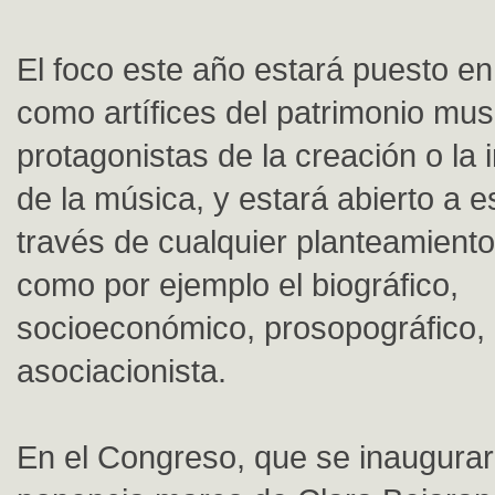
El foco este año estará puesto e
como artífices del patrimonio mus
protagonistas de la creación o la 
de la música, y estará abierto a e
través de cualquier planteamient
como por ejemplo el biográfico,
socioeconómico, prosopográfico, i
asociacionista.
En el Congreso, que se inaugurar