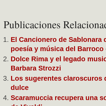
Publicaciones Relaciona
El Cancionero de Sablonara 
poesía y música del Barroco
Dolce Rima y el legado music
Barbara Strozzi
Los sugerentes claroscuros d
dulce
Scaramuccia recupera una s