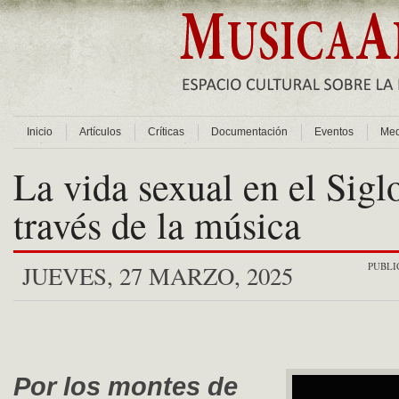
Inicio
Artículos
Críticas
Documentación
Eventos
Med
La vida sexual en el Sigl
través de la música
PUBLI
JUEVES, 27 MARZO, 2025
Por los montes de