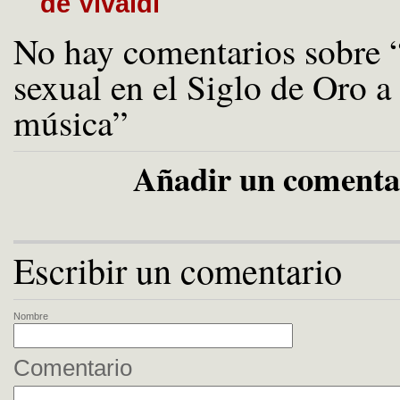
de Vivaldi
No hay comentarios sobre 
sexual en el Siglo de Oro a 
música”
Añadir un comenta
Escribir un comentario
Nombre
Comentario