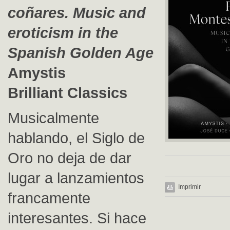
coñares. Music and
eroticism in the
Spanish Golden Age
Amystis
Brilliant Classics
Musicalmente
hablando, el Siglo de
Oro no deja de dar
lugar a lanzamientos
Imprimir
francamente
interesantes. Si hace