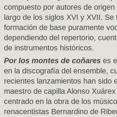
compuesto por autores de origen 
largo de los siglos XVI y XVII. Se
formación de base puramente voc
dependiendo del repertorio, cuen
de instrumentos históricos.
Por los montes de coñares
es e
en la discografía del ensemble, 
recientes lanzamientos han sido e
maestro de capilla Alonso Xuárex
centrado en la obra de los músic
renacentistas Bernardino de Ribe