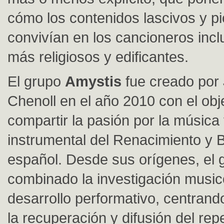
cómo los contenidos lascivos y p
convivían en los cancioneros incl
más religiosos y edificantes.
El grupo
Amystis
fue creado por
Chenoll en el año 2010 con el obj
compartir la pasión por la música
instrumental del Renacimiento y 
español. Desde sus orígenes, el 
combinado la investigación music
desarrollo performativo, centrand
la recuperación y difusión del repe