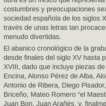
costumbres y preocupaciones sex
sociedad española de los siglos X
través de unas letras tan procac
menudo divertidas.
El abanico cronológico de la gra
desde finales del siglo XV hasta p
XVIII, dado que incluye piezas de
Encina, Alonso Pérez de Alba, Al
Antonio de Ribera, Diego Pisador,
Briceño, Mateo Romero “el Maest
Juan Bon, Juan Arañés, y, finalm