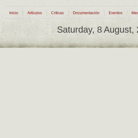
Inicio
Artículos
Críticas
Documentación
Eventos
Med
Saturday, 8 August,