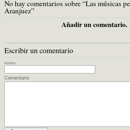
No hay comentarios sobre “Las músicas pe
Aranjuez”
Añadir un comentario.
Escribir un comentario
Nombre
Comentario