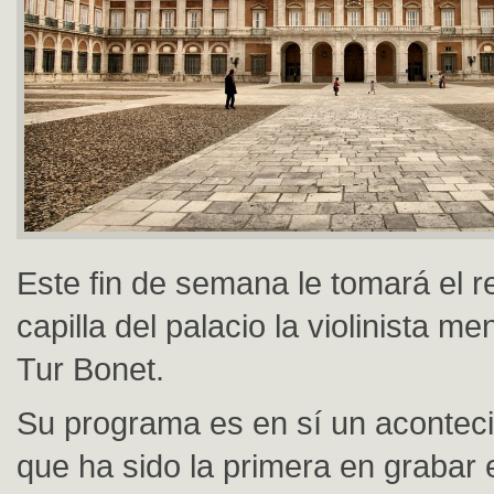
Este fin de semana le tomará el r
capilla del palacio la violinista m
Tur Bonet.
Su programa es en sí un aconteci
que ha sido la primera en grabar