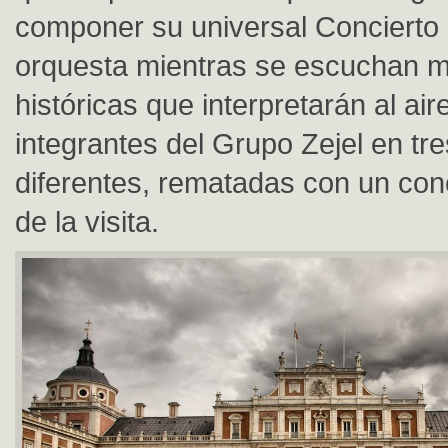
componer su universal Concierto 
orquesta mientras se escuchan 
históricas que interpretarán al aire
integrantes del Grupo Zejel en tr
diferentes, rematadas con un conci
de la visita.