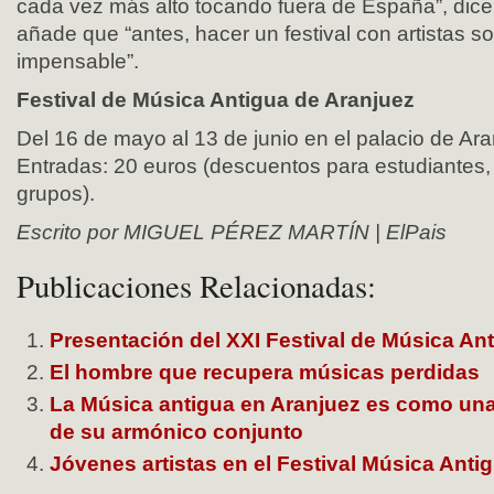
cada vez más alto tocando fuera de España”, dice
añade que “antes, hacer un festival con artistas s
impensable”.
Festival de Música Antigua de Aranjuez
Del 16 de mayo al 13 de junio en el palacio de Ara
Entradas: 20 euros (descuentos para estudiantes
grupos).
Escrito por MIGUEL PÉREZ MARTÍN | ElPais
Publicaciones Relacionadas:
Presentación del XXI Festival de Música 
El hombre que recupera músicas perdidas
La Música antigua en Aranjuez es como un
de su armónico conjunto
Jóvenes artistas en el Festival Música Anti