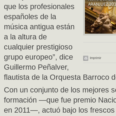
que los profesionales
españoles de la
música antigua están
a la altura de
cualquier prestigioso
grupo europeo”, dice
Imprimir
Guillermo Peñalver,
flautista de la Orquesta Barroco d
Con un conjunto de los mejores so
formación —que fue premio Naci
en 2011—, actuó bajo los frescos 