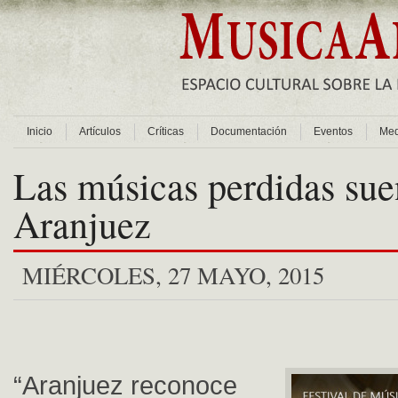
Inicio
Artículos
Críticas
Documentación
Eventos
Med
Las músicas perdidas sue
Aranjuez
MIÉRCOLES, 27 MAYO, 2015
“Aranjuez reconoce