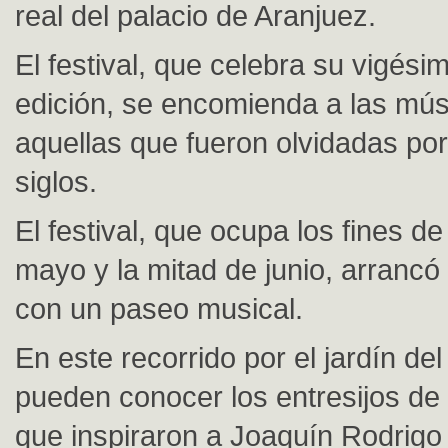
real del palacio de Aranjuez.
El festival, que celebra su vigés
edición, se encomienda a las músi
aquellas que fueron olvidadas por
siglos.
El festival, que ocupa los fines 
mayo y la mitad de junio, arrancó
con un paseo musical.
En este recorrido por el jardín del
pueden conocer los entresijos de 
que inspiraron a Joaquín Rodrigo