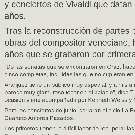
y conciertos de Vivaldi que datan
años.
Tras la reconstrucción de partes 
obras del compositor veneciano, 
años que se grabaron por primera
“De las sonatas que se encontraron en Graz, hace
cinco completas, incluidas las que no cupieron en 
Aranjuez tiene un público muy especial, y a mis a
parece muy glamuroso tocar en el palacio”, dice T
ocasión viene acompañada por Kenneth Weiss y M
Para los conciertos de junio, cerrarán el ciclo La 
Cuarteto Amores Pasados.
Los primeros tienen la difícil labor de recuperar la