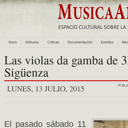
Inicio
Artículos
Críticas
Documentación
Eventos
Med
Las violas da gamba de 
Sigüenza
PUBLI
LUNES, 13 JULIO, 2015
El pasado sábado 11