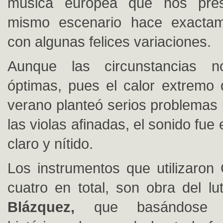
música europea que nos pre
mismo escenario hace exacta
con algunas felices variaciones.
Aunque las circunstancias n
óptimas, pues el calor extremo
verano planteó serios problemas
las violas afinadas, el sonido fue
claro y nítido.
Los instrumentos que utilizaron 
cuatro en total, son obra del lu
Blázquez,
que basándose 