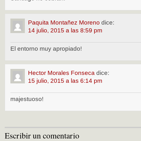
Paquita Montañez Moreno
dice:
14 julio, 2015 a las 8:59 pm
El entorno muy apropiado!
Hector Morales Fonseca
dice:
15 julio, 2015 a las 6:14 pm
majestuoso!
Escribir un comentario