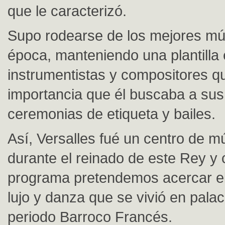
que le caracterizó.
Supo rodearse de los mejores mú
época, manteniendo una plantilla 
instrumentistas y compositores qu
importancia que él buscaba a sus
ceremonias de etiqueta y bailes.
Así, Versalles fué un centro de mú
durante el reinado de este Rey y 
programa pretendemos acercar e
lujo y danza que se vivió en palac
periodo Barroco Francés.