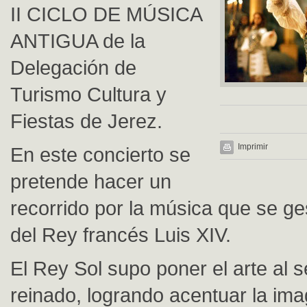
II CICLO DE MÚSICA
ANTIGUA de la
Delegación de
Turismo Cultura y
Fiestas de Jerez.
Imprimir
En este concierto se
pretende hacer un
recorrido por la música que se ge
del Rey francés Luis XIV.
El Rey Sol supo poner el arte al s
reinado, logrando acentuar la im