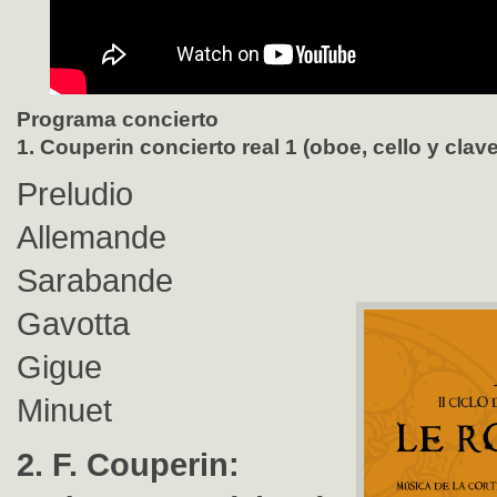
Programa concierto
1. Couperin concierto real 1 (oboe, cello y clave
Preludio
Allemande
Sarabande
Gavotta
Gigue
Minuet
2. F. Couperin: