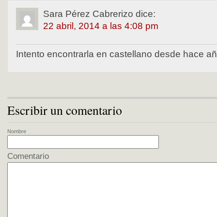
Sara Pérez Cabrerizo
dice:
22 abril, 2014 a las 4:08 pm
Intento encontrarla en castellano desde hace 
Escribir un comentario
Nombre
Comentario