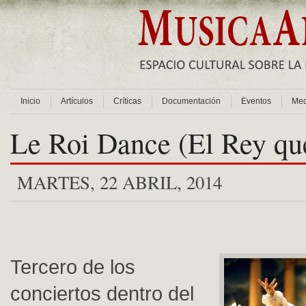
Inicio
Artículos
Críticas
Documentación
Eventos
Med
Le Roi Dance (El Rey que
MARTES, 22 ABRIL, 2014
Tercero de los
conciertos dentro del