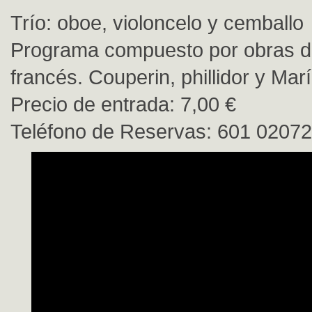
Trío: oboe, violoncelo y cemballo
Programa compuesto por obras d
francés. Couperin, phillidor y Mar
Precio de entrada: 7,00 €
Teléfono de Reservas: 601 02072