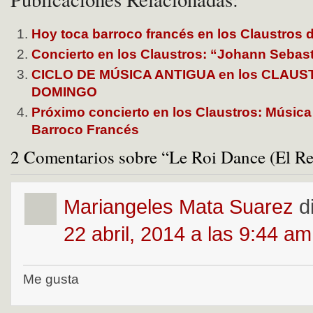
Hoy toca barroco francés en los Claustros
Concierto en los Claustros: “Johann Sebast
CICLO DE MÚSICA ANTIGUA en los CLAU
DOMINGO
Próximo concierto en los Claustros: Música
Barroco Francés
2 Comentarios sobre “Le Roi Dance (El Re
Mariangeles Mata Suarez
d
22 abril, 2014 a las 9:44 am
Me gusta