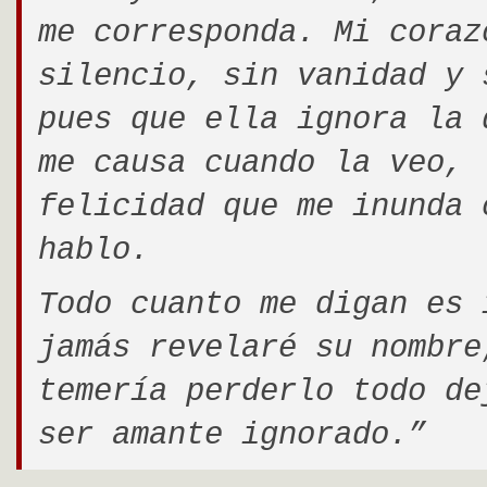
me corresponda. Mi coraz
silencio, sin vanidad y 
pues que ella ignora la 
me causa cuando la veo, 
felicidad que me inunda 
hablo.
Todo cuanto me digan es 
jamás revelaré su nombre
temería perderlo todo de
ser amante ignorado.”