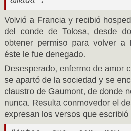
amada”.
Volvió a Francia y recibió hosped
del conde de Tolosa, desde do
obtener permiso para volver a 
éste le fue denegado.
Desesperado, enfermo de amor c
se apartó de la sociedad y se enc
claustro de Gaumont, de donde no 
nunca. Resulta conmovedor el d
expresan los versos que escribió 