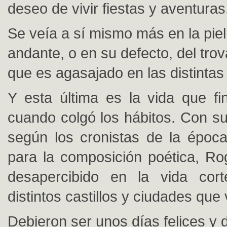
deseo de vivir fiestas y aventuras
Se veía a sí mismo más en la piel
andante, o en su defecto, del tro
que es agasajado en las distintas
Y esta última es la vida que fin
cuando colgó los hábitos. Con su
según los cronistas de la época
para la composición poética, R
desapercibido en la vida cor
distintos castillos y ciudades que 
Debieron ser unos días felices y