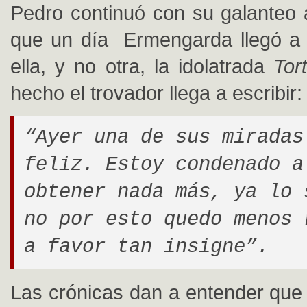
Pedro continuó con su galanteo
que un día Ermengarda llegó a 
ella, y no otra, la idolatrada
Tor
hecho el trovador llega a escribir:
“Ayer una de sus miradas
feliz. Estoy condenado a
obtener nada más, ya lo 
no por esto quedo menos 
a favor tan insigne”.
Las crónicas dan a entender que 