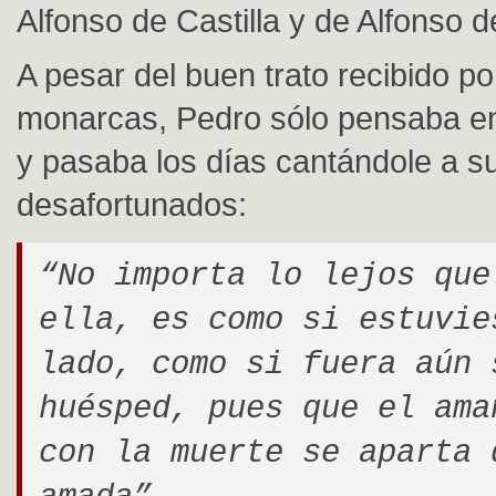
Alfonso de Castilla y de Alfonso 
A pesar del buen trato recibido po
monarcas, Pedro sólo pensaba 
y pasaba los días cantándole a 
desafortunados:
“No importa lo lejos que
ella, es como si estuvie
lado, como si fuera aún 
huésped, pues que el ama
con la muerte se aparta 