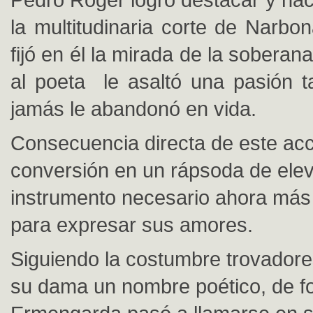
la multitudinaria corte de Narbo
fijó en él la mirada de la soberan
al poeta le asaltó una pasión ta
jamás le abandonó en vida.
Consecuencia directa de este acc
conversión en un rápsoda de ele
instrumento necesario ahora má
para expresar sus amores.
Siguiendo la costumbre trovador
su dama un nombre poético, de f