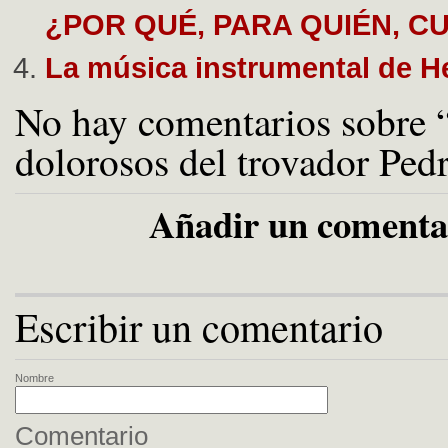
¿POR QUÉ, PARA QUIÉN, 
La música instrumental de He
No hay comentarios sobre 
dolorosos del trovador Ped
Añadir un comenta
Escribir un comentario
Nombre
Comentario