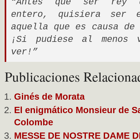
“Antes que ser rey 
entero, quisiera ser 
aquella que es causa de 
¡Si pudiese al menos 
ver!”
Publicaciones Relaciona
Ginés de Morata
El enigmático Monsieur de Sa
Colombe
MESSE DE NOSTRE DAME D