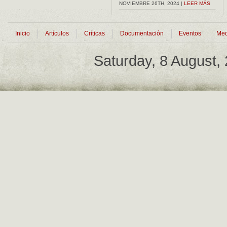
NOVIEMBRE 26TH, 2024 |
LEER MÁS
Inicio
Artículos
Críticas
Documentación
Eventos
Med
Saturday, 8 August,