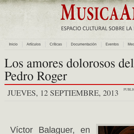
Inicio
Artículos
Críticas
Documentación
Eventos
Med
Los amores dolorosos del
Pedro Roger
PUBLI
JUEVES, 12 SEPTIEMBRE, 2013
Víctor Balaguer, en