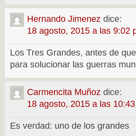
Hernando Jimenez
dice:
18 agosto, 2015 a las 9:02
Los Tres Grandes, antes de que
para solucionar las guerras mun
Carmencita Muñoz
dice:
18 agosto, 2015 a las 10:4
Es verdad: uno de los grandes