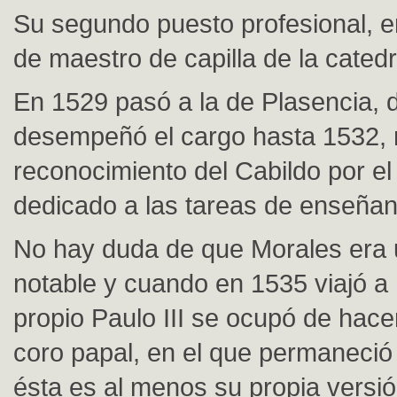
Su segundo puesto profesional, e
de maestro de capilla de la catedr
En 1529 pasó a la de Plasencia,
desempeñó el cargo hasta 1532, 
reconocimiento del Cabildo por el
dedicado a las tareas de enseñan
No hay duda de que Morales era 
notable y cuando en 1535 viajó a
propio Paulo III se ocupó de hacer
coro papal, en el que permaneció
ésta es al menos su propia versió