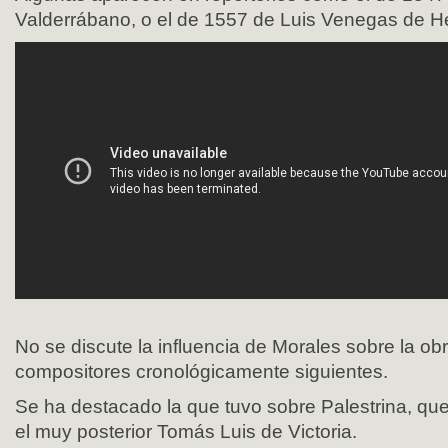
Valderrábano, o el de 1557 de Luis Venegas de H
No se discute la influencia de Morales sobre la obr
compositores cronológicamente siguientes.
Se ha destacado la que tuvo sobre Palestrina, qu
el muy posterior Tomás Luis de Victoria.