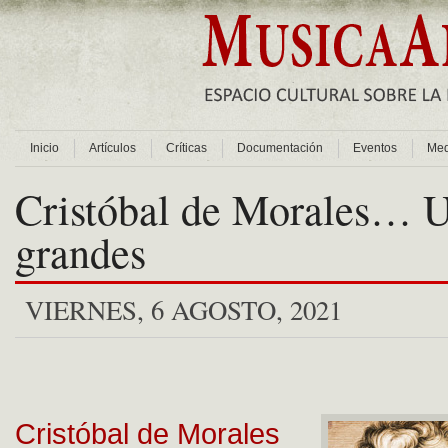
Inicio
Artículos
Críticas
Documentación
Eventos
Med
Cristóbal de Morales… U
grandes
VIERNES, 6 AGOSTO, 2021
Cristóbal de Morales