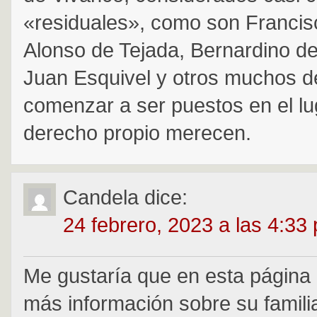
«residuales», como son Francis
Alonso de Tejada, Bernardino de
Juan Esquivel y otros muchos 
comenzar a ser puestos en el lu
derecho propio merecen.
Candela
dice:
24 febrero, 2023 a las 4:33
Me gustaría que en esta página
más información sobre su famili