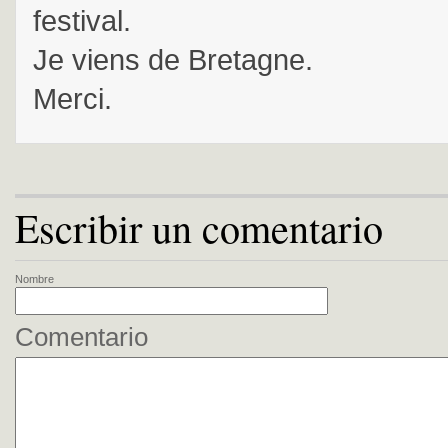
festival.
Je viens de Bretagne.
Merci.
Escribir un comentario
Nombre
Comentario