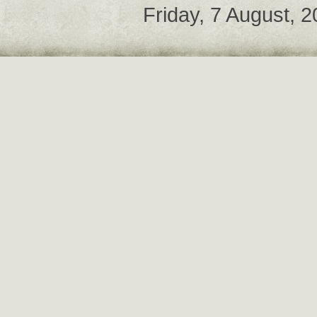
Friday, 7 August, 