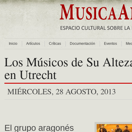
Inicio
Artículos
Críticas
Documentación
Eventos
Med
Los Músicos de Su Altez
en Utrecht
MIÉRCOLES, 28 AGOSTO, 2013
El grupo aragonés