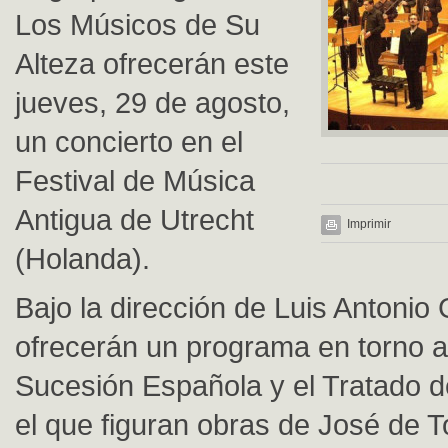
Los Músicos de Su
Alteza ofrecerán este
jueves, 29 de agosto,
un concierto en el
Festival de Música
Antigua de Utrecht
Imprimir
(Holanda).
Bajo la dirección de Luis Antonio
ofrecerán un programa en torno a
Sucesión Española y el Tratado d
el que figuran obras de José de T