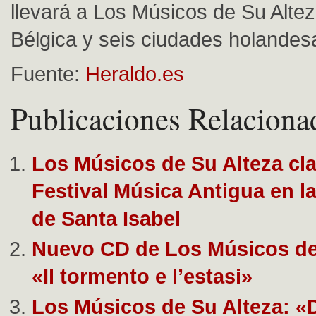
llevará a Los Músicos de Su Altez
Bélgica y seis ciudades holandes
Fuente:
Heraldo.es
Publicaciones Relaciona
Los Músicos de Su Alteza cl
Festival Música Antigua en la
de Santa Isabel
Nuevo CD de Los Músicos de 
«Il tormento e l’estasi»
Los Músicos de Su Alteza: «