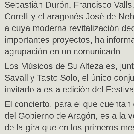
Sebastián Durón, Francisco Valls
Corelli y el aragonés José de Ne
a cuya moderna revitalización de
importantes proyectos, ha inform
agrupación en un comunicado.
Los Músicos de Su Alteza es, junt
Savall y Tasto Solo, el único conj
invitado a esta edición del Festiva
El concierto, para el que cuentan
del Gobierno de Aragón, es a la v
de la gira que en los primeros m