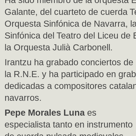
Galante, del cuarteto de cuerda Te
Orquesta Sinfónica de Navarra, l
Sinfónica del Teatro del Liceu de
la Orquesta Julià Carbonell.
Irantzu ha grabado conciertos de
la R.N.E. y ha participado en gra
dedicadas a compositores catala
navarros.
Pepe Morales Luna
es
especialista tanto en instrumento