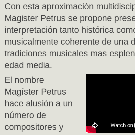
Con esta aproximación multidiscip
Magister Petrus se propone pres
interpretación tanto histórica com
musicalmente coherente de una d
tradiciones musicales mas esplen
edad media.
El nombre
Magíster Petrus
hace alusión a un
número de
compositores y