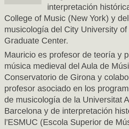
interpretación históri
College of Music (New York) y de
musicología del City University o
Graduate Center.
Mauricio es profesor de teoría y p
música medieval del Aula de Músi
Conservatorio de Girona y colab
profesor asociado en los progra
de musicología de la Universitat
Barcelona y de interpretación hist
l’ESMUC (Escola Superior de Mú