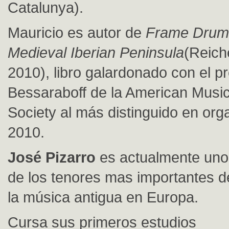
Catalunya).
Mauricio es autor de
Frame Drum 
Medieval Iberian Peninsula
(Reich
2010), libro galardonado con el p
Bessaraboff de la American Music
Society al más distinguido en org
2010.
José Pizarro
es actualmente uno
de los tenores mas importantes d
la música antigua en Europa.
Cursa sus primeros estudios