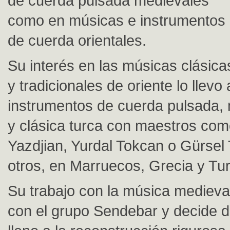
de cuerda pulsada medievales
como en músicas e instrumentos
de cuerda orientales.
Su interés en las músicas clásica
y tradicionales de oriente lo llevo 
instrumentos de cuerda pulsada,
y clásica turca con maestros com
Yazdjian, Yurdal Tokcan o Gürsel 
otros, en Marruecos, Grecia y Tur
Su trabajo con la música mediev
con el grupo Sendebar y decide 