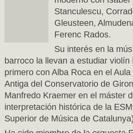
Stanculescu, Corrado
Gleusteen, Almuden
Ferenc Rados.
Su interés en la mús
barroco la llevan a estudiar violín
primero con Alba Roca en el Aula
Antiga del Conservatorio de Giro
Manfredo Kraemer en el máster 
interpretación histórica de la E
Superior de Música de Catalunya)
Ha sido miembro de la orquesta 