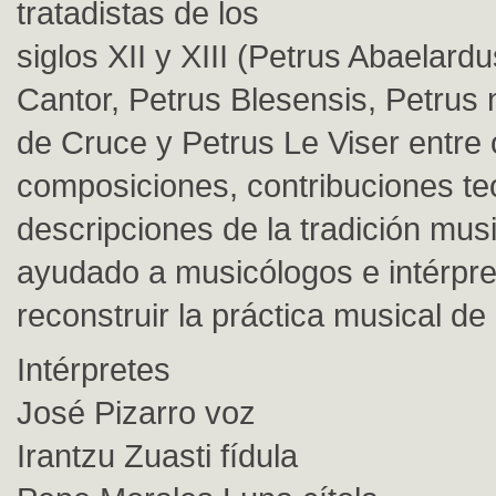
tratadistas de los
siglos XII y XIII (Petrus Abaelard
Cantor, Petrus Blesensis, Petrus 
de Cruce y Petrus Le Viser entre 
composiciones, contribuciones te
descripciones de la tradición mus
ayudado a musicólogos e intérpre
reconstruir la práctica musical de
Intérpretes
José Pizarro voz
Irantzu Zuasti fídula