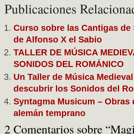
Publicaciones Relaciona
Curso sobre las Cantigas de
de Alfonso X el Sabio
TALLER DE MÚSICA MEDIEV
SONIDOS DEL ROMÁNICO
Un Taller de Música Medieval
descubrir los Sonidos del R
Syntagma Musicum – Obras d
alemán temprano
2 Comentarios sobre “Magis