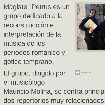
Magister Petrus es un
grupo dedicado a la
reconstrucción e
interpretación de la
música de los
períodos románico y
gótico temprano.
El grupo, dirigido por
Imprimir
el musicólogo
Mauricio Molina, se centra princi
dos repertorios muy relacionados: