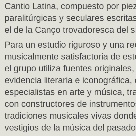
Cantio Latina, compuesto por pie
paralitúrgicas y seculares escritas
el de la Canço trovadoresca del si
Para un estudio riguroso y una r
musicalmente satisfactoria de est
el grupo utiliza fuentes originales,
evidencia literaria e iconográfica,
especialistas en arte y música, tr
con constructores de instrumento
tradiciones musicales vivas dond
vestigios de la música del pasado