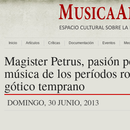
Inicio
Artículos
Críticas
Documentación
Eventos
Med
Magister Petrus, pasión p
música de los períodos r
gótico temprano
DOMINGO, 30 JUNIO, 2013