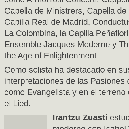
Capella de Ministrers, Capella de 
Capilla Real de Madrid, Conduct
La Colombina, la Capilla Peñaflori
Ensemble Jacques Moderne y The
the Age of Enlightenment.
Como solista ha destacado en su
interpretaciones de las Pasiones 
como Evangelista y en el terreno 
el Lied.
Irantzu Zuasti
estud
moderno con Isabel V