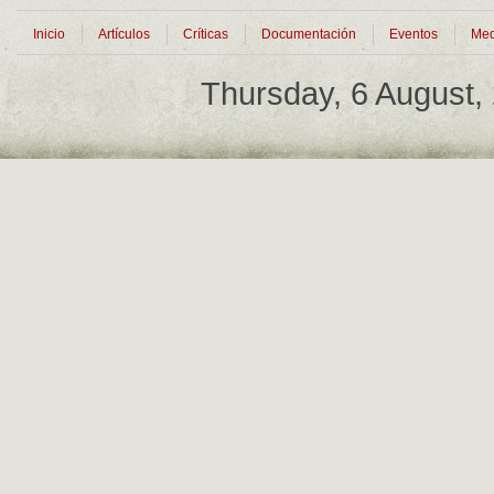
Inicio
Artículos
Críticas
Documentación
Eventos
Med
Thursday, 6 August