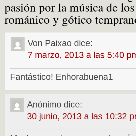
pasión por la música de los
románico y gótico tempran
Von Paixao
dice:
7 marzo, 2013 a las 5:40 p
Fantástico! Enhorabuena1
Anónimo
dice:
30 junio, 2013 a las 10:32 