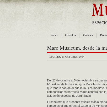
Inicio
Artículos
Críticas
Docu
Mare Musicum, desde la mús
MARTES, 21 OCTUBRE, 2014
Del 27 de octubre al 5 de noviembre se desarr
IV Festival de Música Antigua Mare Musicum, 
que tendrá cabida desde la música medieval 
composiciones barrocas, y que contará con la
actuación especial de Jordi Savall.
El concierto que presenta música más alejada
tiempo es el que ofrecerá Capella de Ministrer