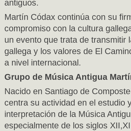
antiguos.
Martín Códax continúa con su fir
compromiso con la cultura galleg
un evento que trata de transmitir l
gallega y los valores de El Camin
a nivel internacional.
Grupo de Música Antigua Mart
Nacido en Santiago de Composte
centra su actividad en el estudio y
interpretación de la Música Antigu
especialmente de los siglos XII,XII