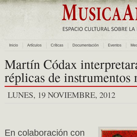
Inicio
Artículos
Críticas
Documentación
Eventos
Med
Martín Códax interpretar
réplicas de instrumentos
LUNES, 19 NOVIEMBRE, 2012
En colaboración con