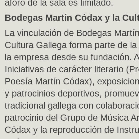
aforo de la sala es limitado.
Bodegas Martín Códax y la Cul
La vinculación de Bodegas Martí
Cultura Gallega forma parte de la
la empresa desde su fundación.
Iniciativas de carácter literario (
Poesía Martín Códax), exposicion
y patrocinios deportivos, promue
tradicional gallega con colaborac
patrocinio del Grupo de Música A
Códax y la reproducción de Inst