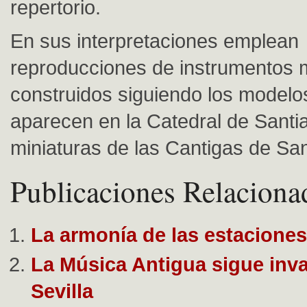
repertorio.
En sus interpretaciones emplean
reproducciones de instrumentos 
construidos siguiendo los modelo
aparecen en la Catedral de Santi
miniaturas de las Cantigas de Sa
Publicaciones Relaciona
La armonía de las estaciones
La Música Antigua sigue inv
Sevilla