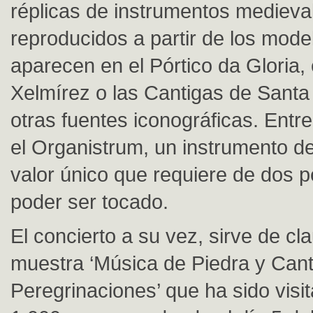
réplicas de instrumentos medieva
reproducidos a partir de los mode
aparecen en el Pórtico da Gloria, 
Xelmírez o las Cantigas de Santa
otras fuentes iconográficas. Entre
el Organistrum, un instrumento d
valor único que requiere de dos 
poder ser tocado.
El concierto a su vez, sirve de cl
muestra ‘Música de Piedra y Can
Peregrinaciones’ que ha sido vis