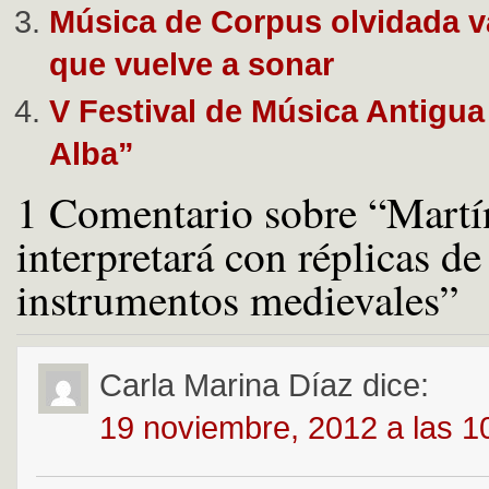
Música de Corpus olvidada va
que vuelve a sonar
V Festival de Música Antigua
Alba”
1 Comentario sobre “Mart
interpretará con réplicas de
instrumentos medievales”
Carla Marina Díaz
dice:
19 noviembre, 2012 a las 1