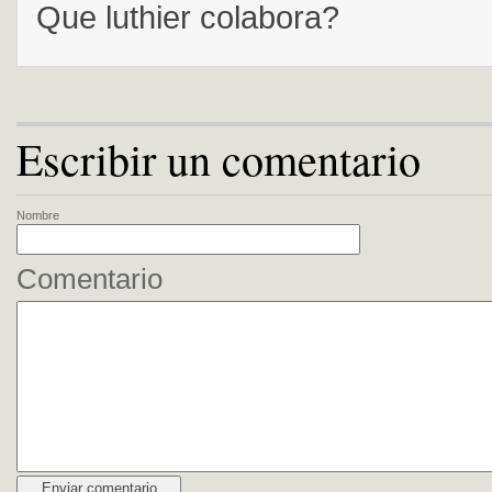
Que luthier colabora?
Escribir un comentario
Nombre
Comentario