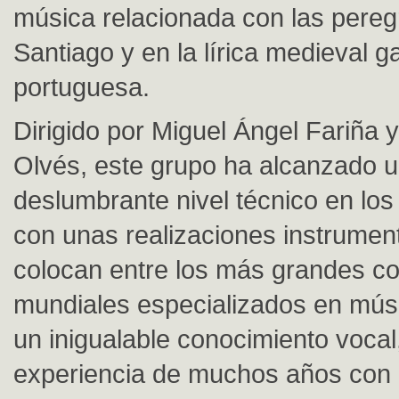
música relacionada con las pereg
Santiago y en la lírica medieval ga
portuguesa.
Dirigido por Miguel Ángel Fariña
Olvés, este grupo ha alcanzado 
deslumbrante nivel técnico en los
con unas realizaciones instrument
colocan entre los más grandes co
mundiales especializados en mús
un inigualable conocimiento vocal,
experiencia de muchos años con 