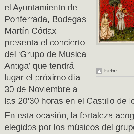
el Ayuntamiento de
Ponferrada, Bodegas
Martín Códax
presenta el concierto
del ‘Grupo de Música
Antiga’ que tendrá
Imprimir
lugar el próximo día
30 de Noviembre a
las 20’30 horas en el Castillo de 
En esta ocasión, la fortaleza aco
elegidos por los músicos del gru