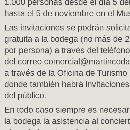
1.000 personas desde el día 5 d
hasta el 5 de noviembre en el Mu
Las invitaciones se podrán solici
gratuita a la bodega (no más de 2
por persona) a través del teléfo
del correo
comercial@martincod
a través de la Oficina de Turismo
donde también habrá invitaciones
del público.
En todo caso siempre es necesari
la bodega la asistencia al concier