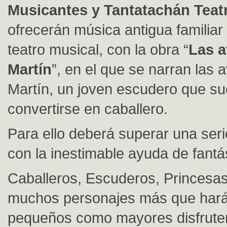
Musicantes y Tantatachán Teat
ofrecerán música antigua familiar
teatro musical, con la obra “
Las a
Martín
”, en el que se narran las 
Martín, un joven escudero que s
convertirse en caballero.
Para ello deberá superar una ser
con la inestimable ayuda de fantá
Caballeros, Escuderos, Princesa
muchos personajes más que hará
pequeños como mayores disfrute