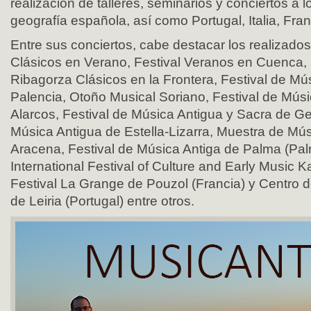
realización de talleres, seminarios y conciertos a l
geografía española, así como Portugal, Italia, Fran
Entre sus conciertos, cabe destacar los realizados
Clásicos en Verano, Festival Veranos en Cuenca, 
Ribagorza Clásicos en la Frontera, Festival de Mú
Palencia, Otoño Musical Soriano, Festival de Mús
Alarcos, Festival de Música Antigua y Sacra de G
Música Antigua de Estella-Lizarra, Muestra de Mú
Aracena, Festival de Música Antiga de Palma (Pal
International Festival of Culture and Early Music K
Festival La Grange de Pouzol (Francia) y Centro de
de Leiria (Portugal) entre otros.