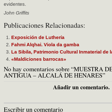
evidentes.
John Griffits
Publicaciones Relacionadas:
Exposición de Luthería
Fahmi Alqhai. Viola da gamba
La Sibila, Patrimonio Cultural Inmaterial de
«Maldiciones barrocas»
No hay comentarios sobre “MUESTRA 
ANTIGUA – ALCALÁ DE HENARES”
Añadir un comentario.
Escribir un comentario