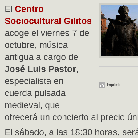
El
Centro
Sociocultural Gilitos
acoge el viernes 7 de
octubre, música
antigua a cargo de
José Luis Pastor
,
especialista en
Imprimir
cuerda pulsada
medieval, que
ofrecerá un concierto al precio ún
El sábado, a las 18:30 horas, será