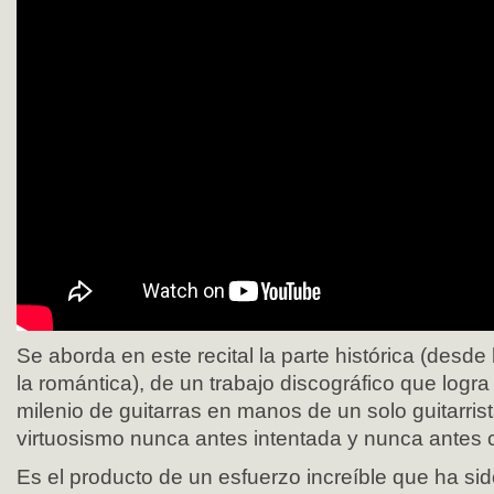
Se aborda en este recital la parte histórica (desd
la romántica), de un trabajo discográfico que logra
milenio de guitarras en manos de un solo guitarri
virtuosismo nunca antes intentada y nunca antes
Es el producto de un esfuerzo increíble que ha sid