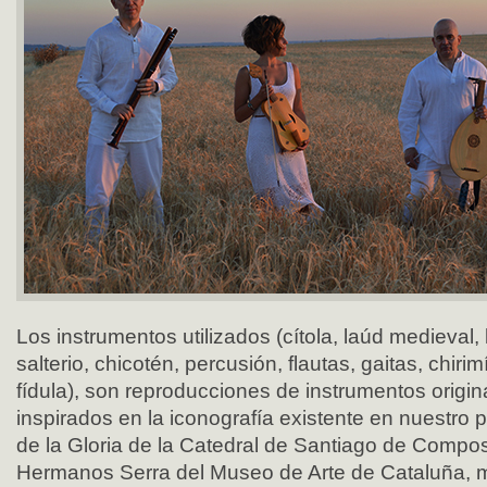
Los instrumentos utilizados (cítola, laúd medieval, 
salterio, chicotén, percusión, flautas, gaitas, chirim
fídula), son reproducciones de instrumentos origin
inspirados en la iconografía existente en nuestro p
de la Gloria de la Catedral de Santiago de Compost
Hermanos Serra del Museo de Arte de Cataluña, m