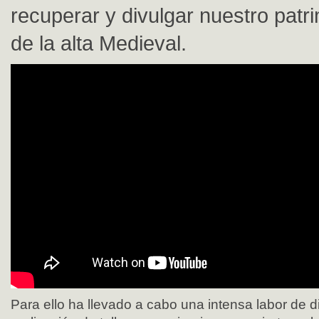
recuperar y divulgar nuestro patr
de la alta Medieval.
Para ello ha llevado a cabo una intensa labor de d