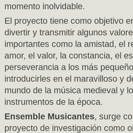
momento inolvidable.
El proyecto tiene como objetivo en
divertir y transmitir algunos valor
importantes como la amistad, el r
amor, el valor, la constancia, el e
perseverancia a los más pequeño
introducirles en el maravilloso y
mundo de la música medieval y l
instrumentos de la época.
Ensemble Musicantes
, surge c
proyecto de investigación como o