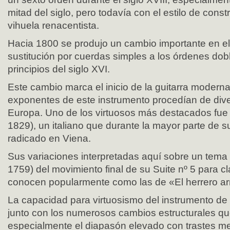
mitad del siglo, pero todavía con el estilo de const
vihuela renacentista.
Hacia 1800 se produjo un cambio importante en el
sustitución por cuerdas simples a los órdenes dob
principios del siglo XVI.
Este cambio marca el inicio de la guitarra moderna
exponentes de este instrumento procedían de div
Europa. Uno de los virtuosos más destacados fue 
1829), un italiano que durante la mayor parte de s
radicado en Viena.
Sus variaciones interpretadas aquí sobre un tema
1759) del movimiento final de su Suite nº 5 para 
conocen popularmente como las de «El herrero a
La capacidad para virtuosismo del instrumento de
junto con los numerosos cambios estructurales q
especialmente el diapasón elevado con trastes met