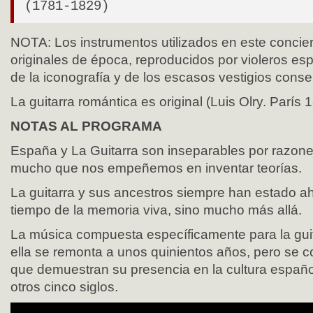
(1781-1829)
NOTA: Los instrumentos utilizados en este concier
originales de época, reproducidos por violeros esp
de la iconografía y de los escasos vestigios cons
La guitarra romántica es original (Luis Olry. París 
NOTAS AL PROGRAMA
España y La Guitarra son inseparables por razones
mucho que nos empeñemos en inventar teorías.
La guitarra y sus ancestros siempre han estado ahí
tiempo de la memoria viva, sino mucho más allá.
La música compuesta específicamente para la gui
ella se remonta a unos quinientos años, pero se 
que demuestran su presencia en la cultura españ
otros cinco siglos.