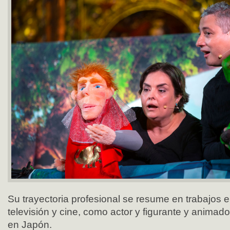
Su trayectoria profesional se resume en trabajos e
televisión y cine, como actor y figurante y anima
en Japón.