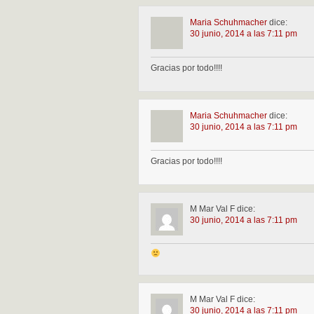
Maria Schuhmacher
dice:
30 junio, 2014 a las 7:11 pm
Gracias por todo!!!!
Maria Schuhmacher
dice:
30 junio, 2014 a las 7:11 pm
Gracias por todo!!!!
M Mar Val F
dice:
30 junio, 2014 a las 7:11 pm
M Mar Val F
dice:
30 junio, 2014 a las 7:11 pm