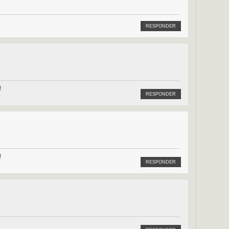
RESPONDER
!
RESPONDER
!
RESPONDER