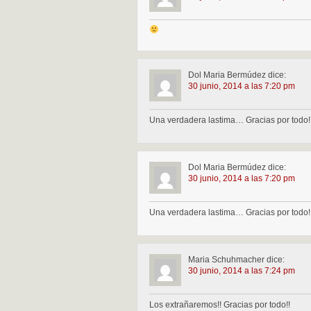
Dol Maria Bermúdez
dice:
30 junio, 2014 a las 7:20 pm
Una verdadera lastima… Gracias por todo!
Dol Maria Bermúdez
dice:
30 junio, 2014 a las 7:20 pm
Una verdadera lastima… Gracias por todo!
Maria Schuhmacher
dice:
30 junio, 2014 a las 7:24 pm
Los extrañaremos!! Gracias por todo!!