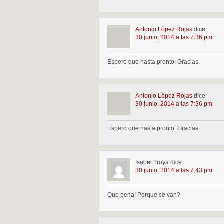
Antonio López Rojas
dice:
30 junio, 2014 a las 7:36 pm
Espero que hasta pronto. Gracias.
Antonio López Rojas
dice:
30 junio, 2014 a las 7:36 pm
Espero que hasta pronto. Gracias.
Isabel Troya
dice:
30 junio, 2014 a las 7:43 pm
Que pena! Porque se van?