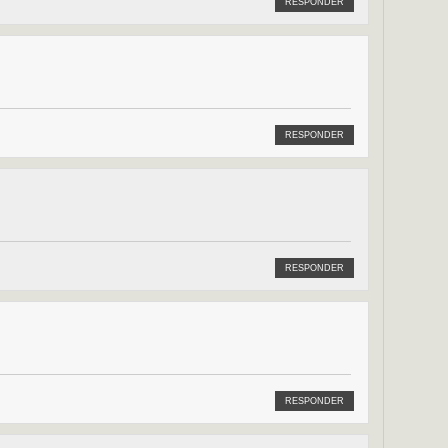
RESPONDER
RESPONDER
RESPONDER
RESPONDER