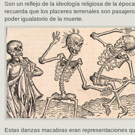
Son un reflejo de la ideología religiosa de la époc
recuerda que los placeres terrenales son pasajeros
poder igualatorio de la muerte.
Estas danzas macabras eran representaciones que