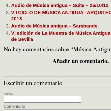
Audio de Música antigua – Suite – 26/10/12
VII CICLO DE MÚSICA ANTIGUA “ARQUITE
2013
Audio de Música antigua – Sarabande
VI edición de La Muestra de Música Antigua
de Sevilla
No hay comentarios sobre “Música Antigua
Añadir un comentario.
Escribir un comentario
Nombre
Comentario