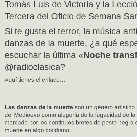
Tomás Luis de Victoria y la Lecc
Tercera del Oficio de Semana San
Si te gusta el terror, la música ant
danzas de la muerte, ¿a qué esp
escuchar la última «
Noche trans
@radioclasica?
Aquí tienes el enlace…
Las danzas de la muerte
son un género artístico 
del Medioevo como alegoría de la fugacidad de la
marcada por los continuos brotes de peste negra 
muerte en algo cotidiano.