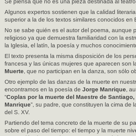
Se piensa que no es una pieza destinada al teatro
Algunos expertos sostienen que la calidad literar
superior a la de los textos similares conocidos en
No se sabe quién es el autor del poema, aunque 
religioso ya que demuestra familiaridad con la estr
la Iglesia, el latín, la poesía y muchos conocimien
El texto presenta la misma disposición de los per
francesa y las únicas mujeres que aparecen son l
Muerte
, que no participan en la danza, son sólo 
Otro ejemplo de las danzas de la muerte en nuestr
encontramos en la poesía de
Jorge Manrique
, a
“
Coplas por la muerte del Maestre de Santiago
Manrique
”, su padre, que constituyen la cima de 
del S. XV.
Partiendo del tema concreto de la muerte de su pa
sobre el paso del tiempo: el tiempo y la muerte ni