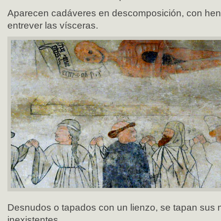
Aparecen cadáveres en descomposición, con hen
entrever las vísceras.
Desnudos o tapados con un lienzo, se tapan sus
inexistentes.