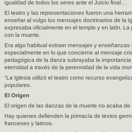
igualdad de todos los seres ante el Juicio final…
El teatro y las representaciones fueron una herrami
enseñar al vulgo los mensajes doctrinarios de la Ig
expresaba oficialmente en el templo y en latín. La
con la muerte.
Era algo habitual extraer mensajes y enseñanzas d
especialmente en lo que concierne al mensaje crist
pedagógica de la danza subrayaba la importancia d
eternidad a través de la perennidad de la vida mort
“La Iglesia utilizó el teatro como recurso evangeli
populares.
El Origen
El origen de las danzas de la muerte no acaba de c
Hay quienes defienden la primacía de textos germ
franceses y latinos.