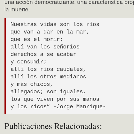
una acción democratizante, una característica pro
la muerte.
Nuestras vidas son los ríos
que van a dar en la mar,
que es el morir;
allí van los señoríos
derechos a se acabar
y consumir;
allí los ríos caudales,
allí los otros medianos
y más chicos,
allegados; son iguales,
los que viven por sus manos
y los ricos” -Jorge Manrique-
Publicaciones Relacionadas: