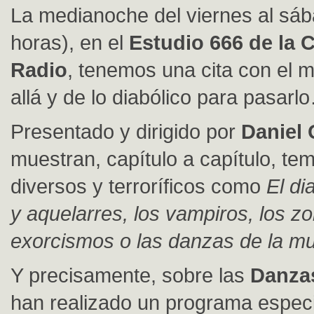
La medianoche del viernes al sáb
horas), en el
Estudio 666 de la C
Radio
, tenemos una cita con el 
allá y de lo diabólico para pasar
Presentado y dirigido por
Daniel 
muestran, capítulo a capítulo, te
diversos y terroríficos como
El di
y aquelarres, los vampiros, los z
exorcismos o las danzas de la mu
Y precisamente, sobre las
Danza
han realizado un programa espec