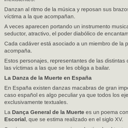
Danzan al ritmo de la música y reposan sus brazo
víctima a la que acompañan.
A veces aparecen portando un instrumento musica
seductor, atractivo, el poder diabólico de encanta
Cada cadáver está asociado a un miembro de la pi
acompaña.
Estos personajes, representantes de las distintas 
las víctimas a las que se les obliga a bailar.
La Danza de la Muerte en España
En España existen danzas macabras de gran impo
caso español es algo peculiar ya que todos los e
exclusivamente textuales.
La
Dança General de la Muerte
es un poema co
Escorial
, que se estima realizado en el siglo XV.