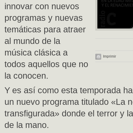
innovar con nuevos
programas y nuevas
temáticas para atraer
al mundo de la
música clásica a
Imprimir
todos aquellos que no
la conocen.
Y es así como esta temporada h
un nuevo programa titulado «La 
transfigurada» donde el terror y 
de la mano.