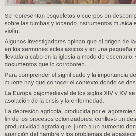
Se representan esqueletos o cuerpos en descom
sobre las tumbas y tocando instrumentos musicales
violín.
Algunos investigadores opinan que el origen de l
en los sermones eclesiásticos y en una pequeña r
llevada a cabo en la iglesia a modo de escenario
documentos que lo corroboren.
Para comprender el significado y la importancia de
muerte hay que conocer el contexto donde se desa
La Europa bajomedieval de los siglos XIV y XV se 
asolación de la crisis y la enfermedad.
La depresión agrícola, producida por el agotamient
fin de los procesos colonizadores, conllevó un de
productividad agraria que, junto a un aumento dem
aparición del hambre y los problemas de abasteci