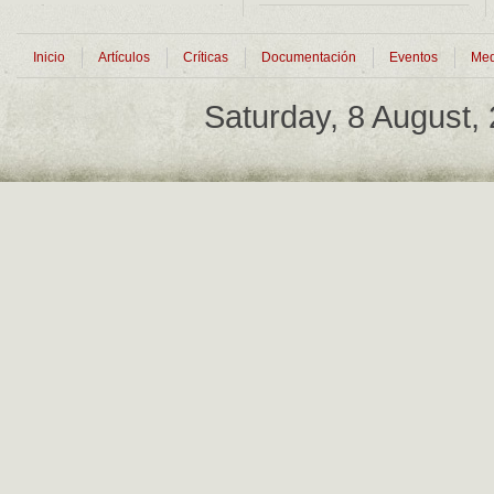
Inicio
Artículos
Críticas
Documentación
Eventos
Med
Saturday, 8 August,