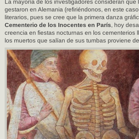
La mayoría de los investigadores consideran que 
gestaron en Alemania (refiriéndonos, en este caso
literarios, pues se cree que la primera danza gráfic
Cementerio de los Inocentes en París
, hoy desa
creencia en fiestas nocturnas en los cementerios 
los muertos que salían de sus tumbas proviene de e