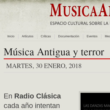
Inicio
Artículos
Críticas
Documentación
Eventos
Med
Música Antigua y terror
MARTES, 30 ENERO, 2018
En
Radio Clásica
cada año intentan